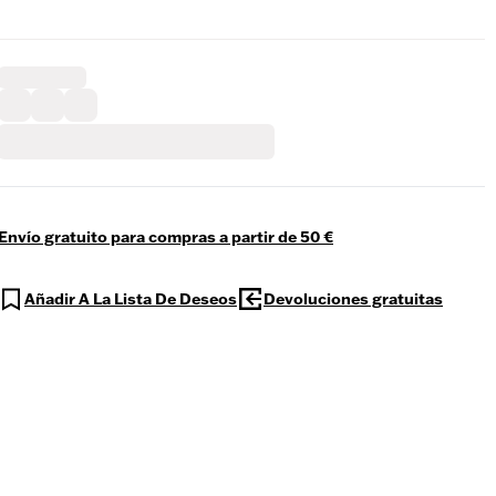
Envío gratuito para compras a partir de 50 €
Añadir A La Lista De Deseos
Devoluciones gratuitas