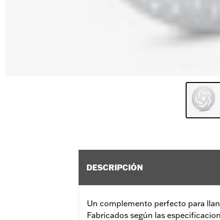
DESCRIPCIÓN
Un complemento perfecto para llant
Fabricados según las especificacion