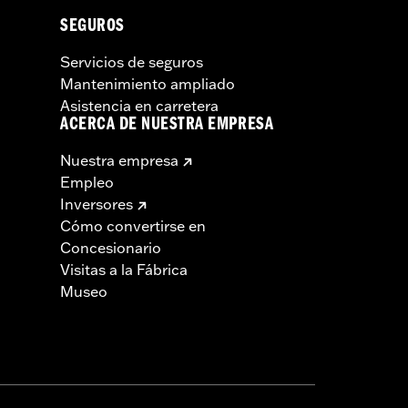
SEGUROS
Servicios de seguros
Mantenimiento ampliado
Asistencia en carretera
ACERCA DE NUESTRA EMPRESA
Nuestra empresa
Empleo
Inversores
Cómo convertirse en
Concesionario
Visitas a la Fábrica
Museo