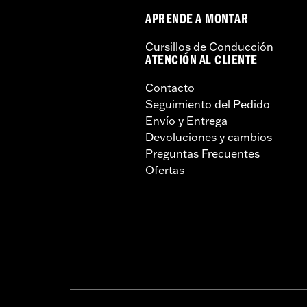
APRENDE A MONTAR
Cursillos de Conducción
ATENCIÓN AL CLIENTE
Contacto
Seguimiento del Pedido
Envío y Entrega
Devoluciones y cambios
Preguntas Frecuentes
Ofertas