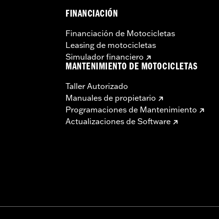
FINANCIACIÓN
Financiación de Motocicletas
Leasing de motocicletas
Simulador financiero
MANTENIMIENTO DE MOTOCICLETAS
Taller Autorizado
Manuales de propietario
Programaciones de Mantenimiento
Actualizaciones de Software