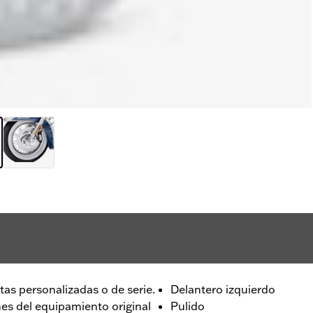
as personalizadas o de serie.
Delantero izquierdo
es del equipamiento original
Pulido