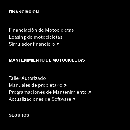
FINANCIACIÓN
Financiación de Motocicletas
Leasing de motocicletas
Simulador financiero
MANTENIMIENTO DE MOTOCICLETAS
Taller Autorizado
Manuales de propietario
Programaciones de Mantenimiento
Actualizaciones de Software
SEGUROS