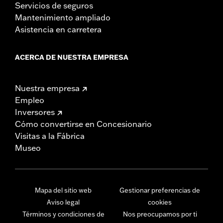
Servicios de seguros
Mantenimiento ampliado
Asistencia en carretera
ACERCA DE NUESTRA EMPRESA
Nuestra empresa
Empleo
Inversores
Cómo convertirse en Concesionario
Visitas a la Fábrica
Museo
Mapa del sitio web
Gestionar preferencias de
Aviso legal
cookies
Términos y condiciones de
Nos preocupamos por ti