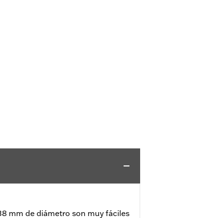
8 mm de diámetro son muy fáciles