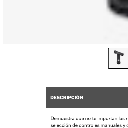
DESCRIPCIÓN
Demuestra que no te importan las r
selección de controles manuales y d