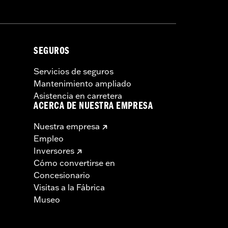
SEGUROS
Servicios de seguros
Mantenimiento ampliado
Asistencia en carretera
ACERCA DE NUESTRA EMPRESA
Nuestra empresa
Empleo
Inversores
Cómo convertirse en
Concesionario
Visitas a la Fábrica
Museo