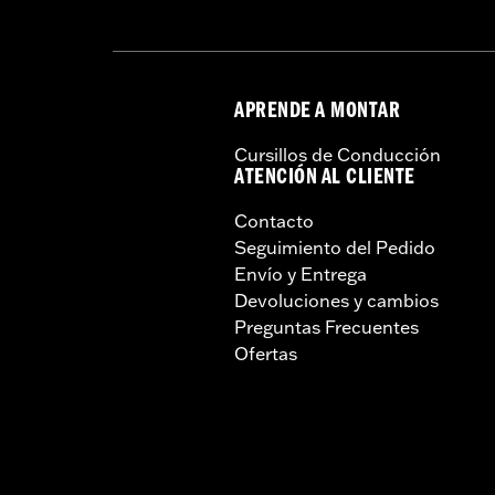
APRENDE A MONTAR
Cursillos de Conducción
ATENCIÓN AL CLIENTE
Contacto
Seguimiento del Pedido
Envío y Entrega
Devoluciones y cambios
Preguntas Frecuentes
Ofertas