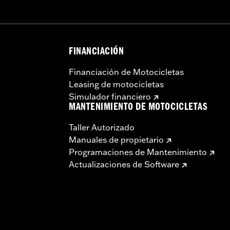
FINANCIACIÓN
Financiación de Motocicletas
Leasing de motocicletas
Simulador financiero
MANTENIMIENTO DE MOTOCICLETAS
Taller Autorizado
Manuales de propietario
Programaciones de Mantenimiento
Actualizaciones de Software