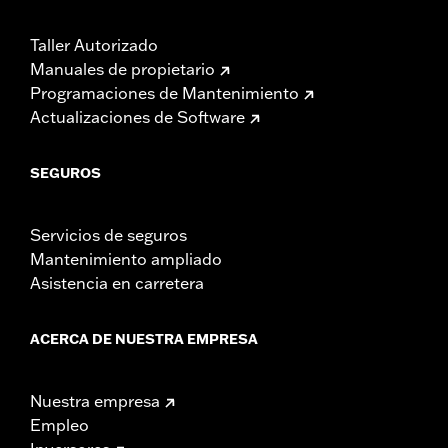
Taller Autorizado
Manuales de propietario
Programaciones de Mantenimiento
Actualizaciones de Software
SEGUROS
Servicios de seguros
Mantenimiento ampliado
Asistencia en carretera
ACERCA DE NUESTRA EMPRESA
Nuestra empresa
Empleo