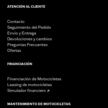
ATENCIÓN AL CLIENTE
Contacto
Seguimiento del Pedido
Envío y Entrega
Devoluciones y cambios
Preguntas Frecuentes
Ofertas
FINANCIACIÓN
Financiación de Motocicletas
Leasing de motocicletas
Simulador financiero
MANTENIMIENTO DE MOTOCICLETAS