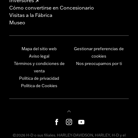
Inversores
Cómo convertirse en Concesionario
Visitas a la Fábrica
Museo
Mapa del sitio web
Gestionar preferencias de
Aviso legal
cookies
Términos y condiciones de
Nos preocupamos por ti
venta
Política de privacidad
Política de Cookies
©2026 H-D o sus filiales. HARLEY-DAVIDSON, HARLEY, H-D y el