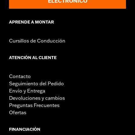
ELECTRÓNICO
APRENDE A MONTAR
Cursillos de Conducción
ATENCIÓN AL CLIENTE
Contacto
Seguimiento del Pedido
Envío y Entrega
Devoluciones y cambios
Preguntas Frecuentes
Ofertas
FINANCIACIÓN