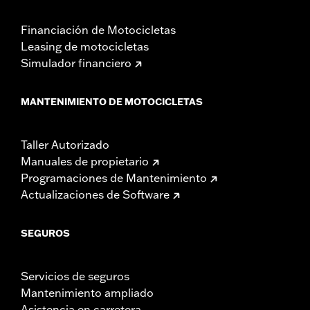
Financiación de Motocicletas
Leasing de motocicletas
Simulador financiero
MANTENIMIENTO DE MOTOCICLETAS
Taller Autorizado
Manuales de propietario
Programaciones de Mantenimiento
Actualizaciones de Software
SEGUROS
Servicios de seguros
Mantenimiento ampliado
Asistencia en carretera