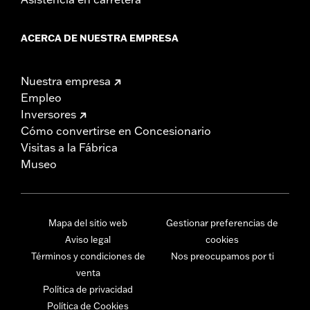
ACERCA DE NUESTRA EMPRESA
Nuestra empresa
Empleo
Inversores
Cómo convertirse en Concesionario
Visitas a la Fábrica
Museo
Mapa del sitio web
Gestionar preferencias de
Aviso legal
cookies
Términos y condiciones de
Nos preocupamos por ti
venta
Política de privacidad
Política de Cookies