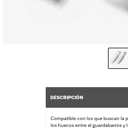
DESCRIPCIÓN
Compatible con los que buscan la pe
los huecos entre el guardabarros y 