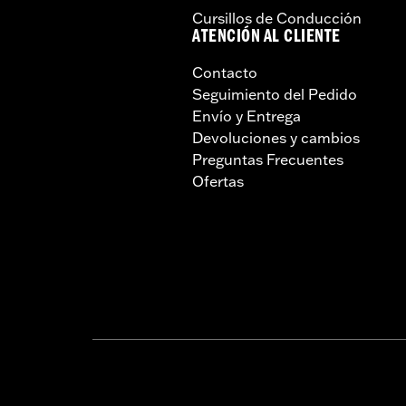
Cursillos de Conducción
ATENCIÓN AL CLIENTE
Contacto
Seguimiento del Pedido
Envío y Entrega
Devoluciones y cambios
Preguntas Frecuentes
Ofertas