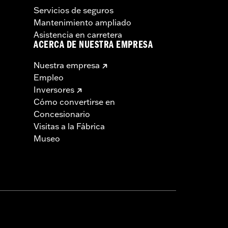
Servicios de seguros
Mantenimiento ampliado
Asistencia en carretera
ACERCA DE NUESTRA EMPRESA
Nuestra empresa
Empleo
Inversores
Cómo convertirse en
Concesionario
Visitas a la Fábrica
Museo