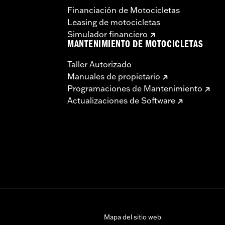
Financiación de Motocicletas
Leasing de motocicletas
Simulador financiero
MANTENIMIENTO DE MOTOCICLETAS
Taller Autorizado
Manuales de propietario
Programaciones de Mantenimiento
Actualizaciones de Software
Mapa del sitio web