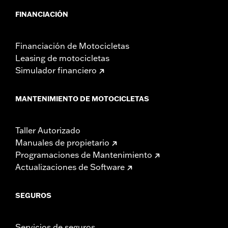
FINANCIACIÓN
Financiación de Motocicletas
Leasing de motocicletas
Simulador financiero
MANTENIMIENTO DE MOTOCICLETAS
Taller Autorizado
Manuales de propietario
Programaciones de Mantenimiento
Actualizaciones de Software
SEGUROS
Servicios de seguros