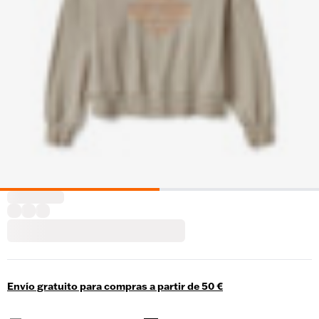
Envío gratuito para compras a partir de 50 €