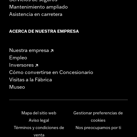
Mantenimiento ampliado
Asistencia en carretera
ACERCA DE NUESTRA EMPRESA
Nuestra empresa
Empleo
Inversores
Cómo convertirse en Concesionario
Visitas a la Fábrica
Museo
Mapa del sitio web
Gestionar preferencias de
Aviso legal
cookies
Términos y condiciones de
Nos preocupamos por ti
venta