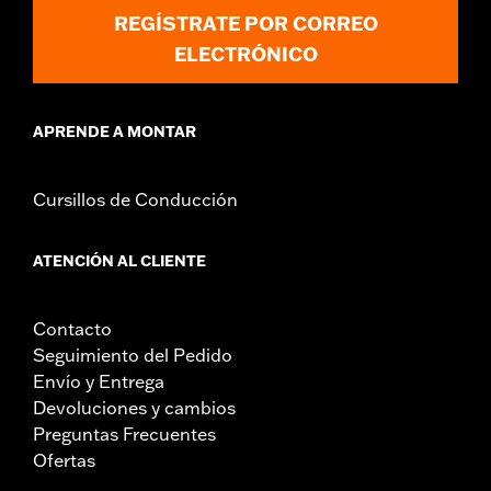
REGÍSTRATE POR CORREO
ELECTRÓNICO
APRENDE A MONTAR
Cursillos de Conducción
ATENCIÓN AL CLIENTE
Contacto
Seguimiento del Pedido
Envío y Entrega
Devoluciones y cambios
Preguntas Frecuentes
Ofertas