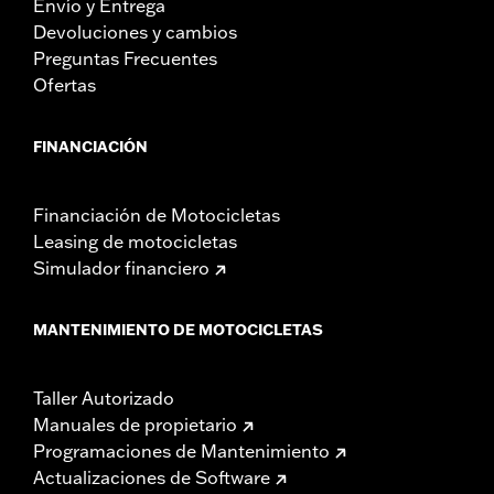
Envío y Entrega
Devoluciones y cambios
Preguntas Frecuentes
Ofertas
FINANCIACIÓN
Financiación de Motocicletas
Leasing de motocicletas
Simulador financiero
MANTENIMIENTO DE MOTOCICLETAS
Taller Autorizado
Manuales de propietario
Programaciones de Mantenimiento
Actualizaciones de Software