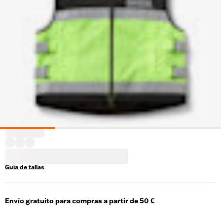
Guía de tallas
Envío gratuito para compras a partir de 50 €