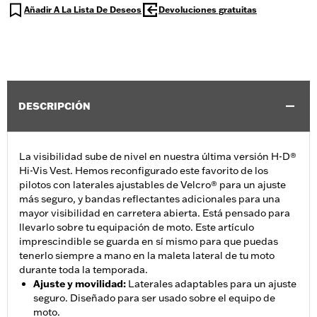
Añadir A La Lista De Deseos
Devoluciones gratuitas
DESCRIPCIÓN
La visibilidad sube de nivel en nuestra última versión H-D®
Hi-Vis Vest. Hemos reconfigurado este favorito de los
pilotos con laterales ajustables de Velcro® para un ajuste
más seguro, y bandas reflectantes adicionales para una
mayor visibilidad en carretera abierta. Está pensado para
llevarlo sobre tu equipación de moto. Este artículo
imprescindible se guarda en sí mismo para que puedas
tenerlo siempre a mano en la maleta lateral de tu moto
durante toda la temporada.
Ajuste y movilidad
:
Laterales adaptables para un ajuste
seguro. Diseñado para ser usado sobre el equipo de
moto.