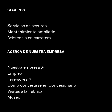
SEGUROS
Servicios de seguros
Mantenimiento ampliado
Asistencia en carretera
ACERCA DE NUESTRA EMPRESA
Nuestra empresa
Empleo
Inversores
Cómo convertirse en Concesionario
Visitas a la Fábrica
Museo