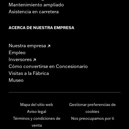
Mantenimiento ampliado
Asistencia en carretera
ACERCA DE NUESTRA EMPRESA
Nuestra empresa
Empleo
Inversores
Cómo convertirse en Concesionario
Visitas a la Fábrica
Museo
Mapa del sitio web
Gestionar preferencias de
Aviso legal
cookies
Términos y condiciones de
Nos preocupamos por ti
venta