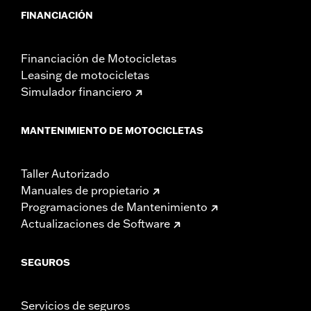
FINANCIACIÓN
Financiación de Motocicletas
Leasing de motocicletas
Simulador financiero
MANTENIMIENTO DE MOTOCICLETAS
Taller Autorizado
Manuales de propietario
Programaciones de Mantenimiento
Actualizaciones de Software
SEGUROS
Servicios de seguros