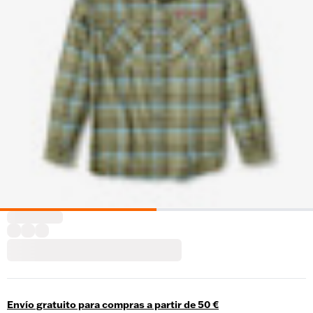
Envío gratuito para compras a partir de 50 €