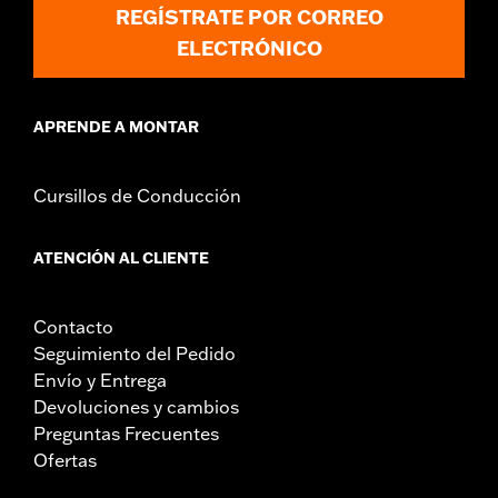
REGÍSTRATE POR CORREO
ELECTRÓNICO
APRENDE A MONTAR
Cursillos de Conducción
ATENCIÓN AL CLIENTE
Contacto
Seguimiento del Pedido
Envío y Entrega
Devoluciones y cambios
Preguntas Frecuentes
Ofertas