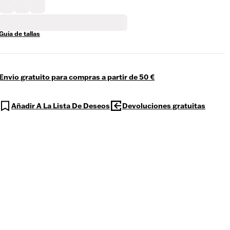
Guía de tallas
Envío gratuito para compras a partir de 50 €
Añadir A La Lista De Deseos
Devoluciones gratuitas