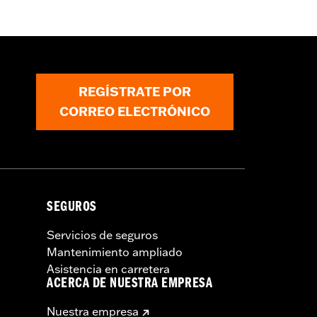
REGÍSTRATE POR
CORREO ELECTRÓNICO
SEGUROS
Servicios de seguros
Mantenimiento ampliado
Asistencia en carretera
ACERCA DE NUESTRA EMPRESA
Nuestra empresa