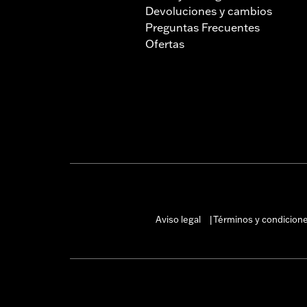
Devoluciones y cambios
Preguntas Frecuentes
Ofertas
Aviso legal
Términos y condicion
|