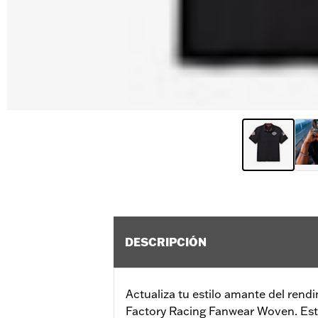
DESCRIPCIÓN
Actualiza tu estilo amante del rend
Factory Racing Fanwear Woven. Es