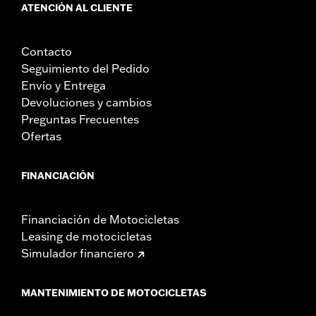
ATENCIÓN AL CLIENTE
Contacto
Seguimiento del Pedido
Envío y Entrega
Devoluciones y cambios
Preguntas Frecuentes
Ofertas
FINANCIACIÓN
Financiación de Motocicletas
Leasing de motocicletas
Simulador financiero
MANTENIMIENTO DE MOTOCICLETAS