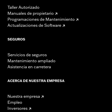
Taller Autorizado
Manuales de propietario
Programaciones de Mantenimiento
Actualizaciones de Software
SEGUROS
Servicios de seguros
Mantenimiento ampliado
Asistencia en carretera
ACERCA DE NUESTRA EMPRESA
Nuestra empresa
Empleo
Inversores