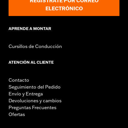
REGÍSTRATE POR CORREO
ELECTRÓNICO
APRENDE A MONTAR
Cursillos de Conducción
ATENCIÓN AL CLIENTE
Contacto
Seguimiento del Pedido
Envío y Entrega
Devoluciones y cambios
Preguntas Frecuentes
Ofertas