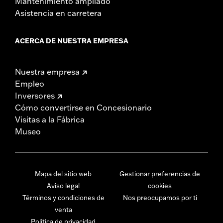
Mantenimiento ampliado
Asistencia en carretera
ACERCA DE NUESTRA EMPRESA
Nuestra empresa
Empleo
Inversores
Cómo convertirse en Concesionario
Visitas a la Fábrica
Museo
Mapa del sitio web
Gestionar preferencias de
Aviso legal
cookies
Términos y condiciones de
Nos preocupamos por ti
venta
Política de privacidad