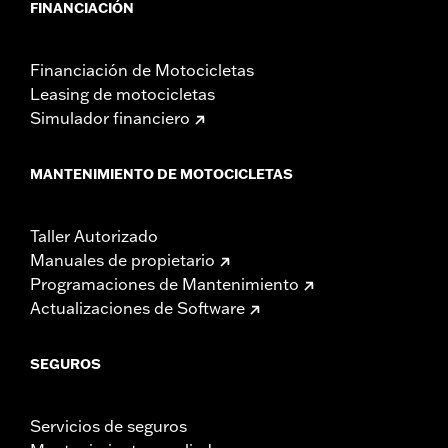
FINANCIACIÓN
Financiación de Motocicletas
Leasing de motocicletas
Simulador financiero
MANTENIMIENTO DE MOTOCICLETAS
Taller Autorizado
Manuales de propietario
Programaciones de Mantenimiento
Actualizaciones de Software
SEGUROS
Servicios de seguros