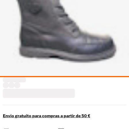
Envío gratuito para compras a partir de 50 €