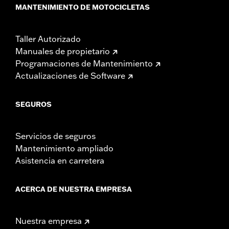
MANTENIMIENTO DE MOTOCICLETAS
Taller Autorizado
Manuales de propietario
Programaciones de Mantenimiento
Actualizaciones de Software
SEGUROS
Servicios de seguros
Mantenimiento ampliado
Asistencia en carretera
ACERCA DE NUESTRA EMPRESA
Nuestra empresa