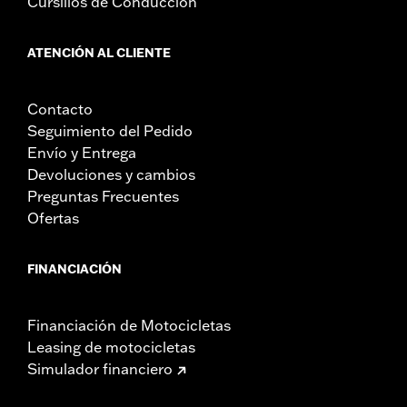
Cursillos de Conducción
ATENCIÓN AL CLIENTE
Contacto
Seguimiento del Pedido
Envío y Entrega
Devoluciones y cambios
Preguntas Frecuentes
Ofertas
FINANCIACIÓN
Financiación de Motocicletas
Leasing de motocicletas
Simulador financiero