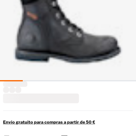
Envío gratuito para compras a partir de 50 €