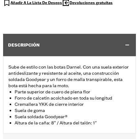
Añadir A La Lista De Deseos
Devoluciones gratuitas
DESCRIPCIÓN
Sube de estilo con las botas Darnel. Con una suela exterior
antideslizante y resistente al aceite, una construcción
soldada Goodyear y un forro de malla transpirable, esta
bota está hecha para la moto.
Parte superior de cuero de plena flor
Forro de calcetín acolchado en toda su longitud
Cremallera YKK de cierre interior
Suela de goma
Suela soldada Goodyear®
Altura de la caña: 8” / Altura del talón: 1"