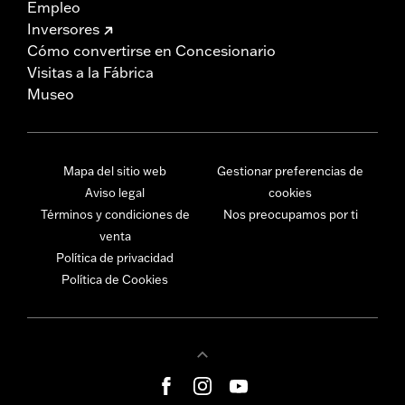
Empleo
Inversores
Cómo convertirse en Concesionario
Visitas a la Fábrica
Museo
Mapa del sitio web
Gestionar preferencias de
Aviso legal
cookies
Términos y condiciones de
Nos preocupamos por ti
venta
Política de privacidad
Política de Cookies