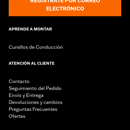
REGÍSTRATE POR CORREO
ELECTRÓNICO
APRENDE A MONTAR
Cursillos de Conducción
ATENCIÓN AL CLIENTE
Contacto
Seguimiento del Pedido
Envío y Entrega
Devoluciones y cambios
Preguntas Frecuentes
Ofertas