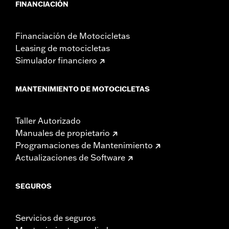
FINANCIACIÓN
Financiación de Motocicletas
Leasing de motocicletas
Simulador financiero
MANTENIMIENTO DE MOTOCICLETAS
Taller Autorizado
Manuales de propietario
Programaciones de Mantenimiento
Actualizaciones de Software
SEGUROS
Servicios de seguros