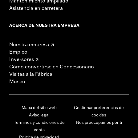
Mantenimiento ampliado
Asistencia en carretera
ACERCA DE NUESTRA EMPRESA
Nuestra empresa
Empleo
Inversores
Cómo convertirse en Concesionario
Visitas a la Fábrica
Museo
Mapa del sitio web
Gestionar preferencias de
Aviso legal
cookies
Términos y condiciones de
Nos preocupamos por ti
venta
Política de privacidad