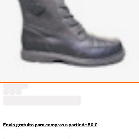
Envío gratuito para compras a partir de 50 €