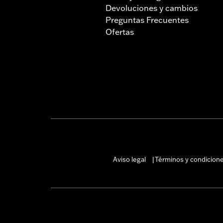
Devoluciones y cambios
Preguntas Frecuentes
Ofertas
Aviso legal
Términos y condicion
|