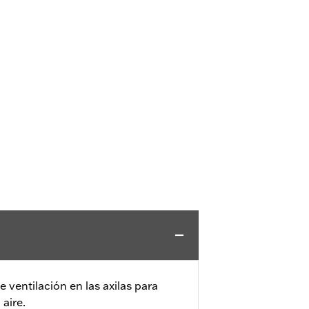
e ventilación en las axilas para
 aire.