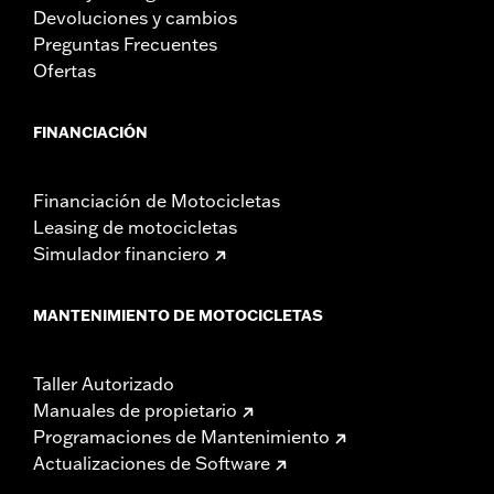
Devoluciones y cambios
Preguntas Frecuentes
Ofertas
FINANCIACIÓN
Financiación de Motocicletas
Leasing de motocicletas
Simulador financiero
MANTENIMIENTO DE MOTOCICLETAS
Taller Autorizado
Manuales de propietario
Programaciones de Mantenimiento
Actualizaciones de Software