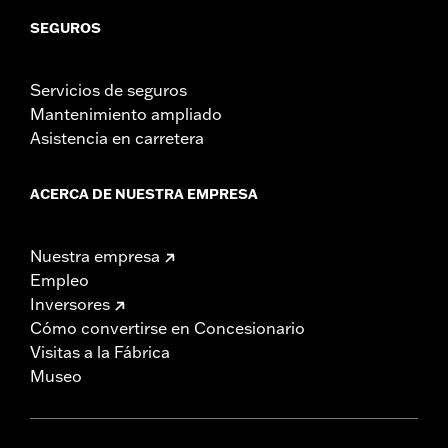
SEGUROS
Servicios de seguros
Mantenimiento ampliado
Asistencia en carretera
ACERCA DE NUESTRA EMPRESA
Nuestra empresa
Empleo
Inversores
Cómo convertirse en Concesionario
Visitas a la Fábrica
Museo