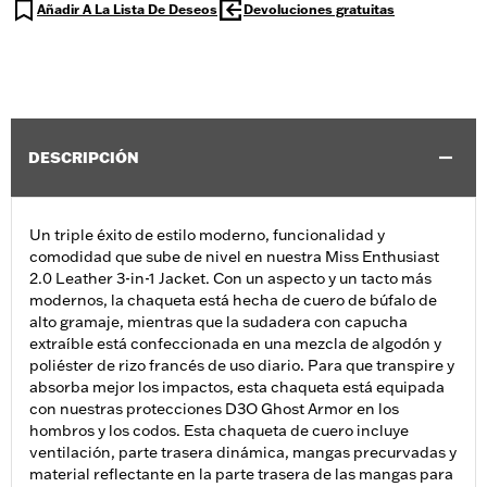
Añadir A La Lista De Deseos
Devoluciones gratuitas
DESCRIPCIÓN
Un triple éxito de estilo moderno, funcionalidad y
comodidad que sube de nivel en nuestra Miss Enthusiast
2.0 Leather 3-in-1 Jacket. Con un aspecto y un tacto más
modernos, la chaqueta está hecha de cuero de búfalo de
alto gramaje, mientras que la sudadera con capucha
extraíble está confeccionada en una mezcla de algodón y
poliéster de rizo francés de uso diario. Para que transpire y
absorba mejor los impactos, esta chaqueta está equipada
con nuestras protecciones D3O Ghost Armor en los
hombros y los codos. Esta chaqueta de cuero incluye
ventilación, parte trasera dinámica, mangas precurvadas y
material reflectante en la parte trasera de las mangas para