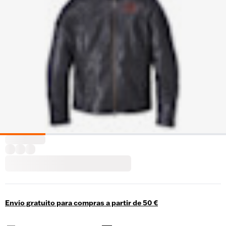
Envío gratuito para compras a partir de 50 €