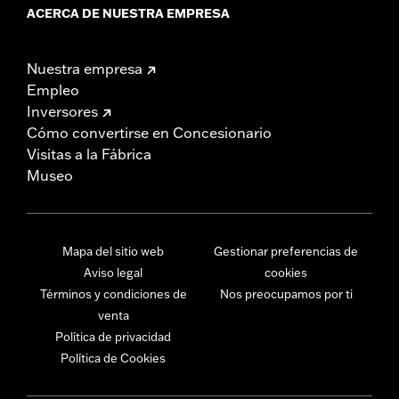
ACERCA DE NUESTRA EMPRESA
Nuestra empresa
Empleo
Inversores
Cómo convertirse en Concesionario
Visitas a la Fábrica
Museo
Mapa del sitio web
Gestionar preferencias de
Aviso legal
cookies
Términos y condiciones de
Nos preocupamos por ti
venta
Política de privacidad
Política de Cookies