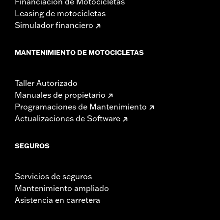
Financiación de Motocicletas
Leasing de motocicletas
Simulador financiero
MANTENIMIENTO DE MOTOCICLETAS
Taller Autorizado
Manuales de propietario
Programaciones de Mantenimiento
Actualizaciones de Software
SEGUROS
Servicios de seguros
Mantenimiento ampliado
Asistencia en carretera