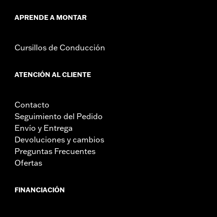
APRENDE A MONTAR
Cursillos de Conducción
ATENCIÓN AL CLIENTE
Contacto
Seguimiento del Pedido
Envío y Entrega
Devoluciones y cambios
Preguntas Frecuentes
Ofertas
FINANCIACIÓN