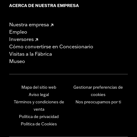
ACERCA DE NUESTRA EMPRESA
Nuestra empresa
Empleo
Inversores
Cómo convertirse en Concesionario
Visitas a la Fábrica
Museo
Mapa del sitio web
Gestionar preferencias de
Aviso legal
cookies
Términos y condiciones de
Nos preocupamos por ti
venta
Política de privacidad
Política de Cookies