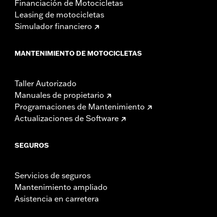
Financiación de Motocicletas
Leasing de motocicletas
Simulador financiero
MANTENIMIENTO DE MOTOCICLETAS
Taller Autorizado
Manuales de propietario
Programaciones de Mantenimiento
Actualizaciones de Software
SEGUROS
Servicios de seguros
Mantenimiento ampliado
Asistencia en carretera