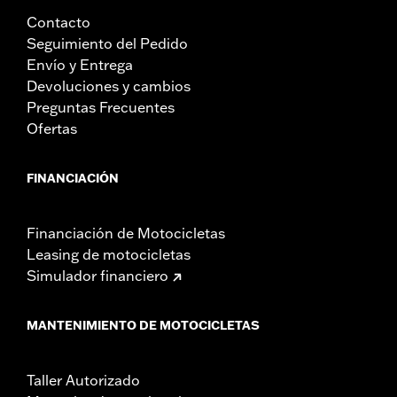
Contacto
Seguimiento del Pedido
Envío y Entrega
Devoluciones y cambios
Preguntas Frecuentes
Ofertas
FINANCIACIÓN
Financiación de Motocicletas
Leasing de motocicletas
Simulador financiero
MANTENIMIENTO DE MOTOCICLETAS
Taller Autorizado