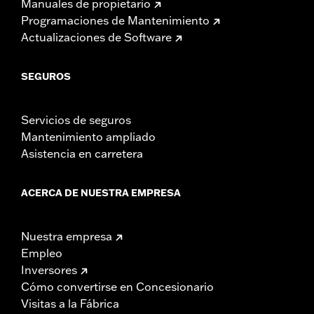
Manuales de propietario
Programaciones de Mantenimiento
Actualizaciones de Software
SEGUROS
Servicios de seguros
Mantenimiento ampliado
Asistencia en carretera
ACERCA DE NUESTRA EMPRESA
Nuestra empresa
Empleo
Inversores
Cómo convertirse en Concesionario
Visitas a la Fábrica