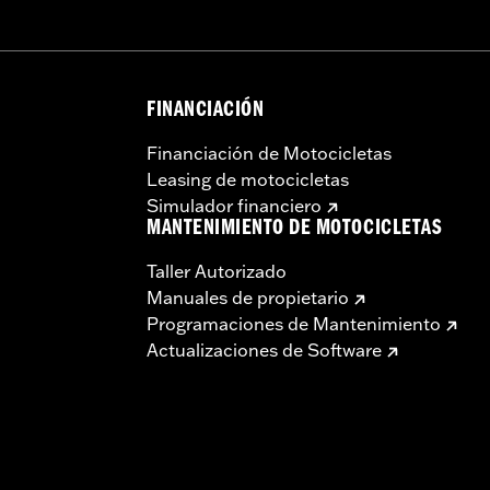
FINANCIACIÓN
Financiación de Motocicletas
Leasing de motocicletas
Simulador financiero
MANTENIMIENTO DE MOTOCICLETAS
Taller Autorizado
Manuales de propietario
Programaciones de Mantenimiento
Actualizaciones de Software