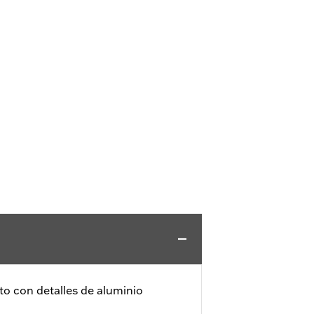
o con detalles de aluminio