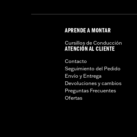
APRENDE A MONTAR
Cursillos de Conducción
ATENCIÓN AL CLIENTE
Contacto
Seguimiento del Pedido
Envío y Entrega
Devoluciones y cambios
Preguntas Frecuentes
Ofertas