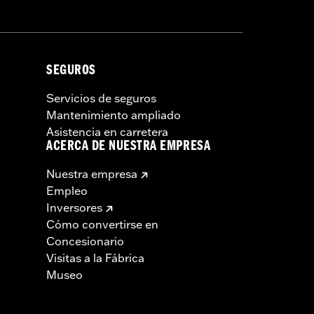
SEGUROS
Servicios de seguros
Mantenimiento ampliado
Asistencia en carretera
ACERCA DE NUESTRA EMPRESA
Nuestra empresa
Empleo
Inversores
Cómo convertirse en
Concesionario
Visitas a la Fábrica
Museo