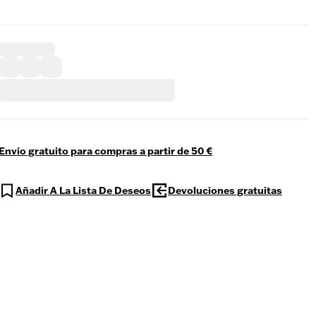
Envío gratuito para compras a partir de 50 €
Añadir A La Lista De Deseos
Devoluciones gratuitas