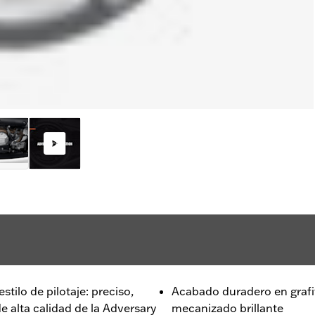
tilo de pilotaje: preciso,
Acabado duradero en grafit
e alta calidad de la Adversary
mecanizado brillante