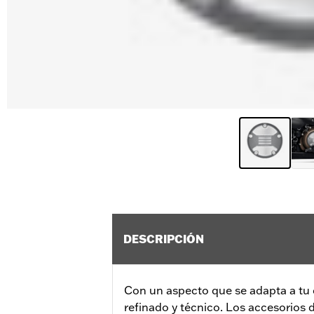
DESCRIPCIÓN
Con un aspecto que se adapta a tu es
refinado y técnico. Los accesorios d