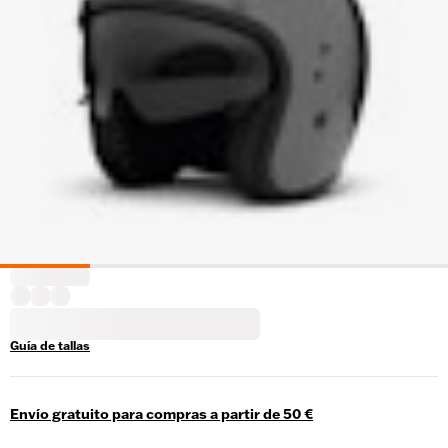
Guía de tallas
Envío gratuito para compras a partir de 50 €