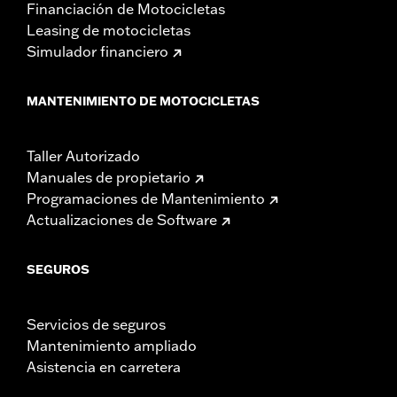
Financiación de Motocicletas
Leasing de motocicletas
Simulador financiero
MANTENIMIENTO DE MOTOCICLETAS
Taller Autorizado
Manuales de propietario
Programaciones de Mantenimiento
Actualizaciones de Software
SEGUROS
Servicios de seguros
Mantenimiento ampliado
Asistencia en carretera