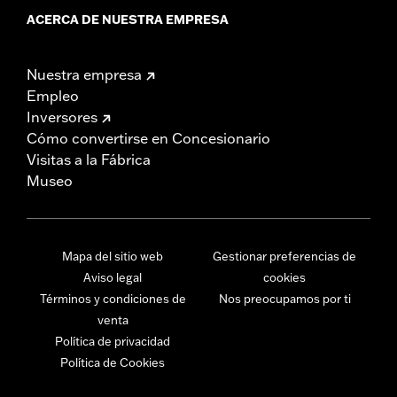
ACERCA DE NUESTRA EMPRESA
Nuestra empresa
Empleo
Inversores
Cómo convertirse en Concesionario
Visitas a la Fábrica
Museo
Mapa del sitio web
Gestionar preferencias de
Aviso legal
cookies
Términos y condiciones de
Nos preocupamos por ti
venta
Política de privacidad
Política de Cookies