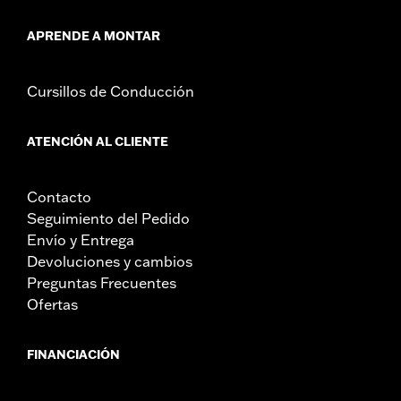
APRENDE A MONTAR
Cursillos de Conducción
ATENCIÓN AL CLIENTE
Contacto
Seguimiento del Pedido
Envío y Entrega
Devoluciones y cambios
Preguntas Frecuentes
Ofertas
FINANCIACIÓN