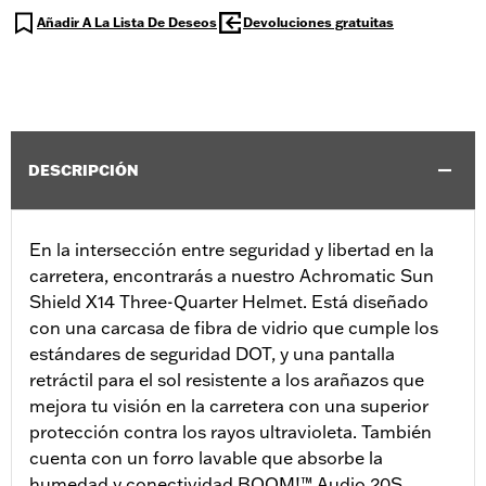
Añadir A La Lista De Deseos
Devoluciones gratuitas
DESCRIPCIÓN
En la intersección entre seguridad y libertad en la
carretera, encontrarás a nuestro Achromatic Sun
Shield X14 Three-Quarter Helmet. Está diseñado
con una carcasa de fibra de vidrio que cumple los
estándares de seguridad DOT, y una pantalla
retráctil para el sol resistente a los arañazos que
mejora tu visión en la carretera con una superior
protección contra los rayos ultravioleta. También
cuenta con un forro lavable que absorbe la
humedad y conectividad BOOM!™ Audio 20S