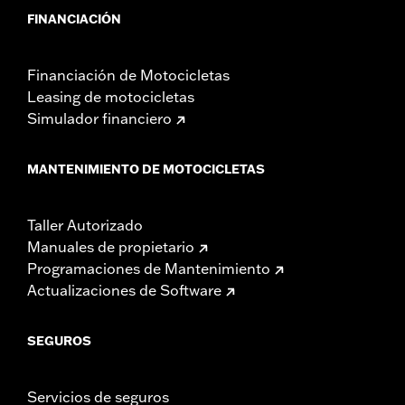
FINANCIACIÓN
Financiación de Motocicletas
Leasing de motocicletas
Simulador financiero
MANTENIMIENTO DE MOTOCICLETAS
Taller Autorizado
Manuales de propietario
Programaciones de Mantenimiento
Actualizaciones de Software
SEGUROS
Servicios de seguros