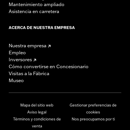
Mantenimiento ampliado
Asistencia en carretera
ACERCA DE NUESTRA EMPRESA
Nuestra empresa
Empleo
Inversores
Cómo convertirse en Concesionario
Visitas a la Fábrica
Museo
Mapa del sitio web
Gestionar preferencias de
Aviso legal
cookies
Términos y condiciones de
Nos preocupamos por ti
venta