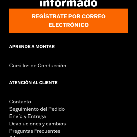
informado
REGÍSTRATE POR CORREO
ELECTRÓNICO
APRENDE A MONTAR
Cursillos de Conducción
ATENCIÓN AL CLIENTE
Contacto
Seguimiento del Pedido
Envío y Entrega
Devoluciones y cambios
Preguntas Frecuentes