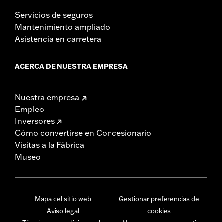
Servicios de seguros
Mantenimiento ampliado
Asistencia en carretera
ACERCA DE NUESTRA EMPRESA
Nuestra empresa
Empleo
Inversores
Cómo convertirse en Concesionario
Visitas a la Fábrica
Museo
Mapa del sitio web
Gestionar preferencias de
Aviso legal
cookies