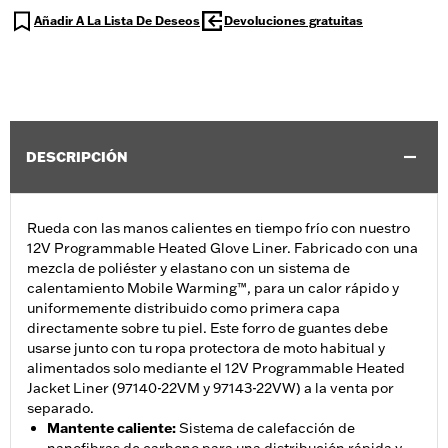
Añadir A La Lista De Deseos
Devoluciones gratuitas
DESCRIPCIÓN
Rueda con las manos calientes en tiempo frío con nuestro
12V Programmable Heated Glove Liner. Fabricado con una
mezcla de poliéster y elastano con un sistema de
calentamiento Mobile Warming™, para un calor rápido y
uniformemente distribuido como primera capa
directamente sobre tu piel. Este forro de guantes debe
usarse junto con tu ropa protectora de moto habitual y
alimentados solo mediante el 12V Programmable Heated
Jacket Liner (97140-22VM y 97143-22VW) a la venta por
separado.
Mantente caliente
:
Sistema de calefacción de