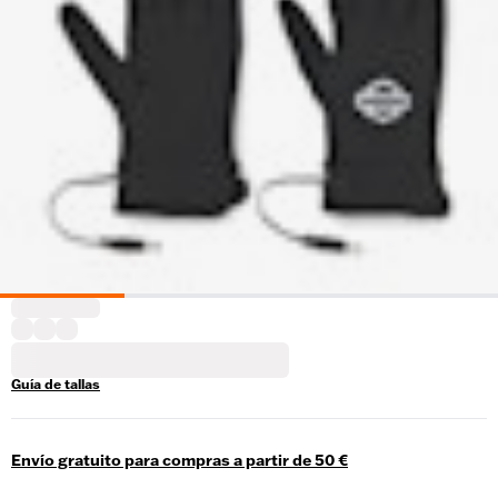
Guía de tallas
Envío gratuito para compras a partir de 50 €