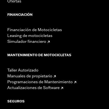
Ofertas
FINANCIACIÓN
Financiación de Motocicletas
Leasing de motocicletas
Simulador financiero
MANTENIMIENTO DE MOTOCICLETAS
Taller Autorizado
Manuales de propietario
Programaciones de Mantenimiento
Actualizaciones de Software
SEGUROS