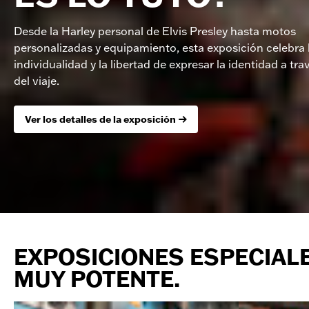
Desde la Harley personal de Elvis Presley hasta motos
personalizadas y equipamiento, esta exposición celebra 
individualidad y la libertad de expresar la identidad a tra
del viaje.
Ver los detalles de la exposición
EXPOSICIONES ESPECIALE
MUY POTENTE.