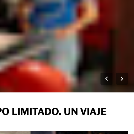
O LIMITADO. UN VIAJE