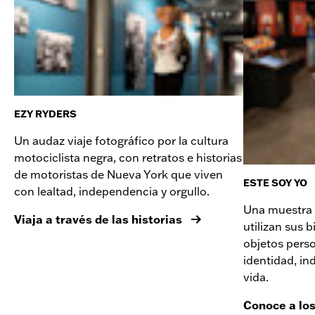
EZY RYDERS
Un audaz viaje fotográfico por la cultura
motociclista negra, con retratos e historias
de motoristas de Nueva York que viven
ESTE SOY YO
con lealtad, independencia y orgullo.
Una muestra í
Viaja a través de las historias
utilizan sus 
objetos perso
identidad, in
vida.
Conoce a los