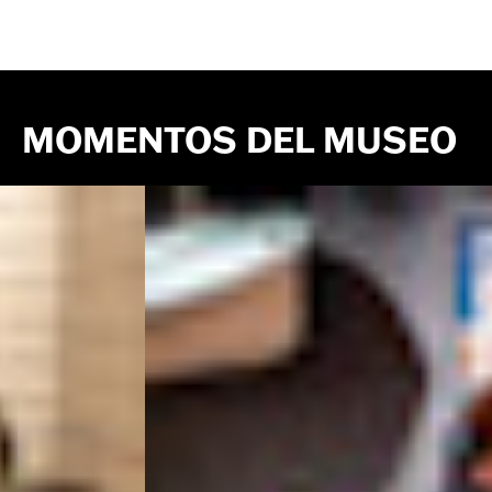
MOMENTOS DEL MUSEO