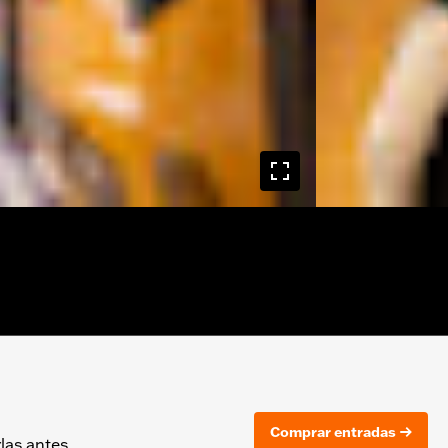
Comprar entradas
rlas antes