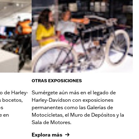
OTRAS EXPOSICIONES
o de Harley-
Sumérgete aún más en el legado de
 bocetos,
Harley-Davidson con exposiciones
os
permanentes como las Galerías de
e en
Motocicletas, el Muro de Depósitos y la
Sala de Motores.
Explora más