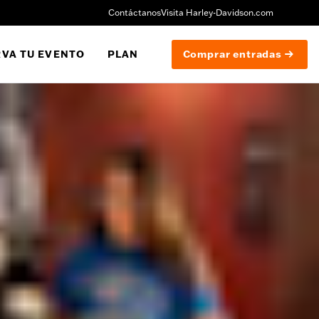
Contáctanos
Visita Harley-Davidson.com
VA TU EVENTO
PLAN
Comprar entradas