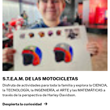
S.T.E.A.M. DE LAS MOTOCICLETAS
Disfruta de actividades para toda la familia y explora la CIENCIA,
la TECNOLOGÍA, la INGENIERÍA, el ARTE y las MATEMÁTICAS a
través de la perspectiva de Harley-Davidson.
Despierta la curiosidad