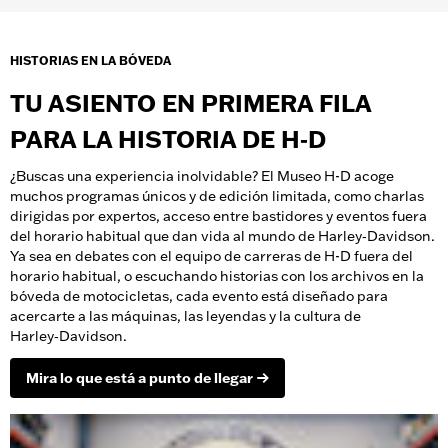
HISTORIAS EN LA BÓVEDA
TU ASIENTO EN PRIMERA FILA
PARA LA HISTORIA DE H‑D
¿Buscas una experiencia inolvidable? El Museo H-D acoge
muchos programas únicos y de edición limitada, como charlas
dirigidas por expertos, acceso entre bastidores y eventos fuera
del horario habitual que dan vida al mundo de Harley‑Davidson.
Ya sea en debates con el equipo de carreras de H-D fuera del
horario habitual, o escuchando historias con los archivos en la
bóveda de motocicletas, cada evento está diseñado para
acercarte a las máquinas, las leyendas y la cultura de
Harley‑Davidson.
Mira lo que está a punto de llegar