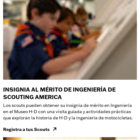
INSIGNIA AL MÉRITO DE INGENIERÍA DE
SCOUTING AMERICA
Los scouts pueden obtener su insignia de mérito en Ingeniería
en el Museo H-D con una visita guiada y actividades prácticas
que exploran la historia de H-D y la ingeniería de motocicletas.
Registra a tus Scouts