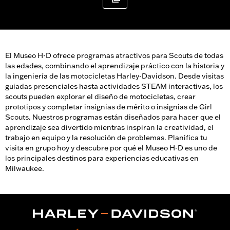
El Museo H-D ofrece programas atractivos para Scouts de todas
las edades, combinando el aprendizaje práctico con la historia y
la ingeniería de las motocicletas Harley-Davidson. Desde visitas
guiadas presenciales hasta actividades STEAM interactivas, los
scouts pueden explorar el diseño de motocicletas, crear
prototipos y completar insignias de mérito o insignias de Girl
Scouts. Nuestros programas están diseñados para hacer que el
aprendizaje sea divertido mientras inspiran la creatividad, el
trabajo en equipo y la resolución de problemas. Planifica tu
visita en grupo hoy y descubre por qué el Museo H-D es uno de
los principales destinos para experiencias educativas en
Milwaukee.