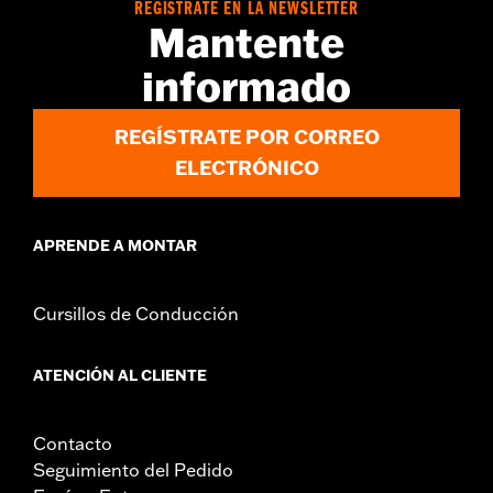
REGÍSTRATE EN LA NEWSLETTER
Mantente
informado
REGÍSTRATE POR CORREO
ELECTRÓNICO
APRENDE A MONTAR
Cursillos de Conducción
ATENCIÓN AL CLIENTE
Contacto
Seguimiento del Pedido