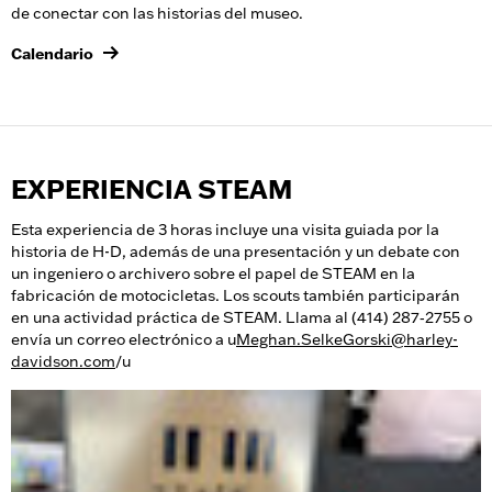
de conectar con las historias del museo.
Calendario
EXPERIENCIA STEAM
Esta experiencia de 3 horas incluye una visita guiada por la
historia de H-D, además de una presentación y un debate con
un ingeniero o archivero sobre el papel de STEAM en la
fabricación de motocicletas. Los scouts también participarán
en una actividad práctica de STEAM. Llama al (414) 287‑2755 o
envía un correo electrónico a u
Meghan.SelkeGorski@harley-
davidson.com
/u