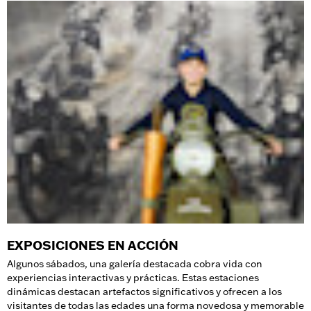
EXPOSICIONES EN ACCIÓN
Algunos sábados, una galería destacada cobra vida con
experiencias interactivas y prácticas. Estas estaciones
dinámicas destacan artefactos significativos y ofrecen a los
visitantes de todas las edades una forma novedosa y memorable