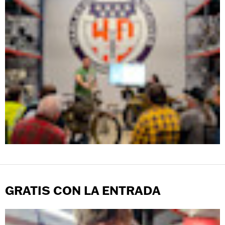
GRATIS CON LA ENTRADA