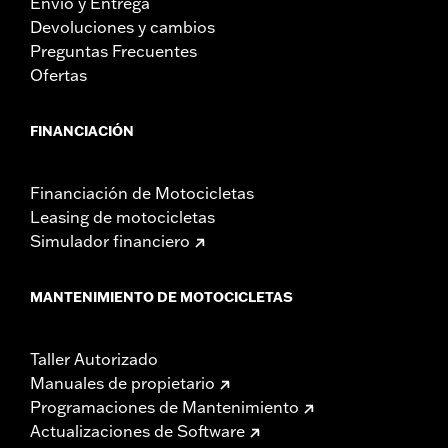
Envío y Entrega
Devoluciones y cambios
Preguntas Frecuentes
Ofertas
FINANCIACIÓN
Financiación de Motocicletas
Leasing de motocicletas
Simulador financiero
MANTENIMIENTO DE MOTOCICLETAS
Taller Autorizado
Manuales de propietario
Programaciones de Mantenimiento
Actualizaciones de Software