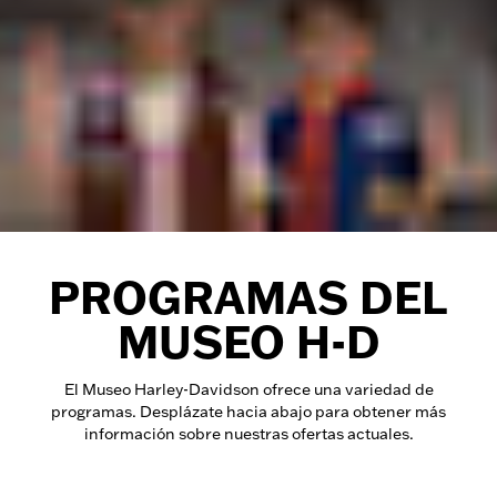
PROGRAMAS DEL
MUSEO H-D
El Museo Harley-Davidson ofrece una variedad de
programas. Desplázate hacia abajo para obtener más
información sobre nuestras ofertas actuales.