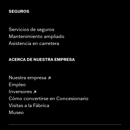
SEGUROS
Servicios de seguros
Mantenimiento ampliado
Asistencia en carretera
ACERCA DE NUESTRA EMPRESA
Nuestra empresa
Empleo
Inversores
Cómo convertirse en Concesionario
Visitas a la Fábrica
Museo