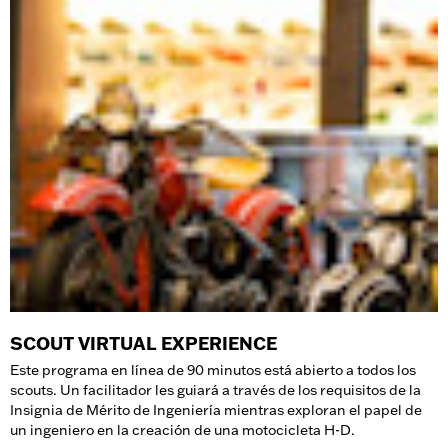
SCOUT VIRTUAL EXPERIENCE
Este programa en línea de 90 minutos está abierto a todos los
scouts. Un facilitador les guiará a través de los requisitos de la
Insignia de Mérito de Ingeniería mientras exploran el papel de
un ingeniero en la creación de una motocicleta H-D.