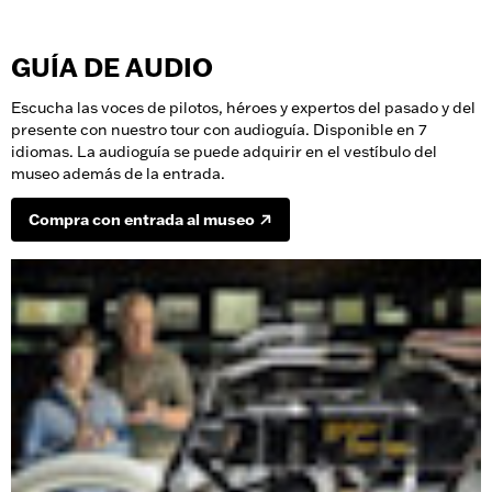
GUÍA DE AUDIO
Escucha las voces de pilotos, héroes y expertos del pasado y del
presente con nuestro tour con audioguía. Disponible en 7
idiomas. La audioguía se puede adquirir en el vestíbulo del
museo además de la entrada.
Compra con entrada al museo