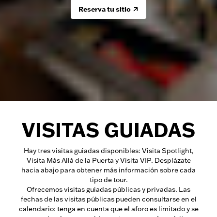
Reserva tu sitio
VISITAS GUIADAS
Hay tres visitas guiadas disponibles: Visita Spotlight,
Visita Más Allá de la Puerta y Visita VIP. Desplázate
hacia abajo para obtener más información sobre cada
tipo de tour.
Ofrecemos visitas guiadas públicas y privadas. Las
fechas de las visitas públicas pueden consultarse en el
calendario: tenga en cuenta que el aforo es limitado y se