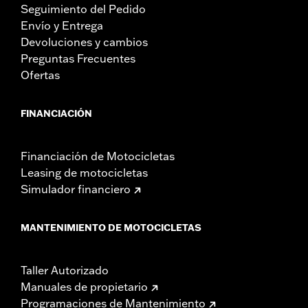
Seguimiento del Pedido
Envío y Entrega
Devoluciones y cambios
Preguntas Frecuentes
Ofertas
FINANCIACIÓN
Financiación de Motocicletas
Leasing de motocicletas
Simulador financiero
MANTENIMIENTO DE MOTOCICLETAS
Taller Autorizado
Manuales de propietario
Programaciones de Mantenimiento