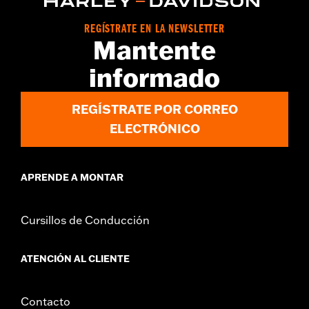
REGÍSTRATE EN LA NEWSLETTER
Mantente
informado
REGÍSTRATE POR CORREO
ELECTRÓNICO
APRENDE A MONTAR
Cursillos de Conducción
ATENCIÓN AL CLIENTE
Contacto