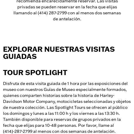
recomienda encarecidamente reservar. Las visitas
privadas se pueden reservar en la fecha que elijas
llamando al (414) 287-2799 con al menos dos semanas
de antelación.
EXPLORAR NUESTRAS VISITAS
GUIADAS
TOUR SPOTLIGHT
Disfruta de esta visita guiada de 1 hora por las exposiciones del
museo con nuestros Guías de Museo especialmente formados,
quienes comparten historias sobre la historia de Harley-
Davidson Motor Company, motocicletas seleccionadas y objetos
de nuestra colección. Las Spotlight Tours se ofrecen al público
los domingos y lunes a las 11:00 h y los viernes a las 13:30 h.
También disponible para reservas de grupos privados en la
fecha que elijas para 10-48 personas. Por favor, llame al
(414)-287-2799 al menos con dos semanas de antelación.