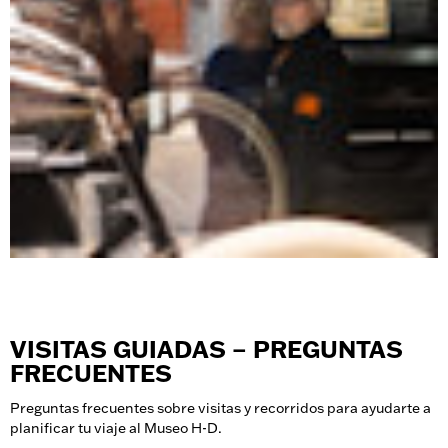
VISITAS GUIADAS – PREGUNTAS
FRECUENTES
Preguntas frecuentes sobre visitas y recorridos para ayudarte a
planificar tu viaje al Museo H-D.