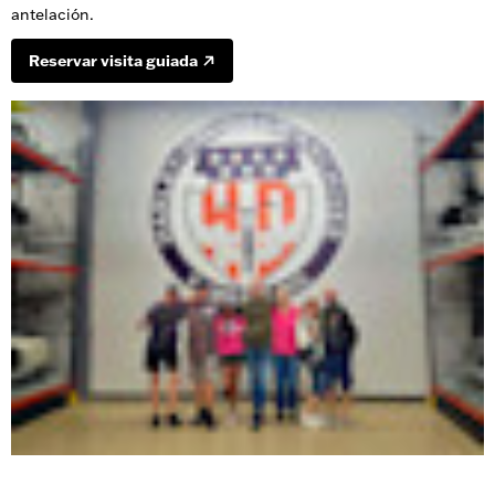
antelación.
Reservar visita guiada