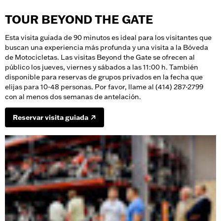
TOUR BEYOND THE GATE
Esta visita guiada de 90 minutos es ideal para los visitantes que
buscan una experiencia más profunda y una visita a la Bóveda
de Motocicletas. Las visitas Beyond the Gate se ofrecen al
público los jueves, viernes y sábados a las 11:00 h. También
disponible para reservas de grupos privados en la fecha que
elijas para 10-48 personas. Por favor, llame al (414) 287-2799
con al menos dos semanas de antelación.
Reservar visita guiada