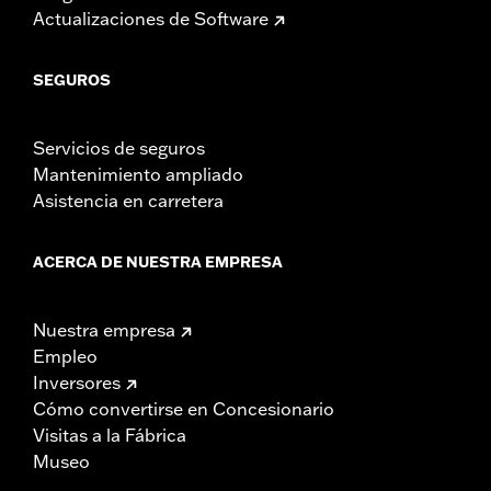
Actualizaciones de Software
SEGUROS
Servicios de seguros
Mantenimiento ampliado
Asistencia en carretera
ACERCA DE NUESTRA EMPRESA
Nuestra empresa
Empleo
Inversores
Cómo convertirse en Concesionario
Visitas a la Fábrica
Museo