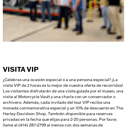
VISITA VIP
¿Celebras una ocasión especial o a una persona especial? ¡La
visita VIP de 2 horas es lo mejor de nuestra oferta de recorridos!
Los visitantes disfrutarán de una visita guiada por el museo, una
visita al Motorcycle Vault y una charla con un conservador o
archivero. Además, cada invitado del tour VIP recibe una
moneda conmemorativa especial y un 10% de descuento en The
Harley-Davidson Shop. También disponible para reservas
privadas en la fecha que elijas para 2-20 personas. Por favor,
llame al (414) 287-2799 al menos con dos semanas de