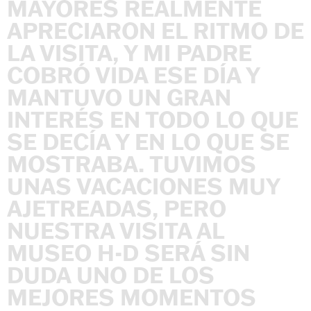
MAYORES
REALMENTE
APRECIARON
EL
RITMO
DE
LA
VISITA,
Y
MI
PADRE
COBRÓ
VIDA
ESE
DÍA
Y
MANTUVO
UN
GRAN
INTERÉS
EN
TODO
LO
QUE
SE
DECÍA
Y
EN
LO
QUE
SE
MOSTRABA.
TUVIMOS
UNAS
VACACIONES
MUY
AJETREADAS,
PERO
NUESTRA
VISITA
AL
MUSEO
H-D
SERÁ
SIN
DUDA
UNO
DE
LOS
MEJORES
MOMENTOS