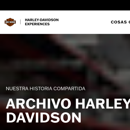
COSAS 
NUESTRA HISTORIA COMPARTIDA
ARCHIVO HARLEY
DAVIDSON