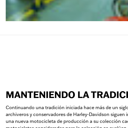
MANTENIENDO LA TRADIC
Continuando una tradición iniciada hace más de un siglo
archiveros y conservadores de Harley-Davidson siguen
una nueva motocicleta de producción a su colección ca