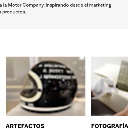
a la Motor Company, inspirando desde el marketing
s productos.
ARTEFACTOS
FOTOGRAFÍ