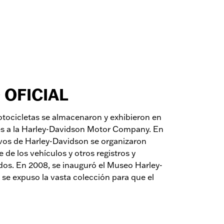
 OFICIAL
motocicletas se almacenaron y exhibieron en
tes a la Harley-Davidson Motor Company. En
ivos de Harley-Davidson se organizaron
 de los vehículos y otros registros y
ados. En 2008, se inauguró el Museo Harley-
 se expuso la vasta colección para que el