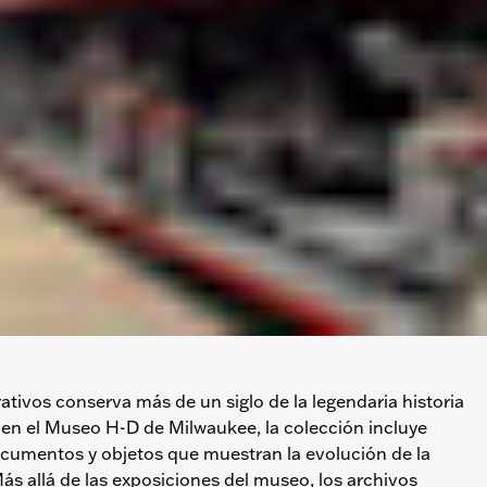
ativos conserva más de un siglo de la legendaria historia
 en el Museo H-D de Milwaukee, la colección incluye
ocumentos y objetos que muestran la evolución de la
ás allá de las exposiciones del museo, los archivos