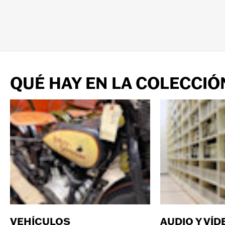
QUÉ HAY EN LA COLECCIÓ
VEHÍCULOS
AUDIO Y VÍD