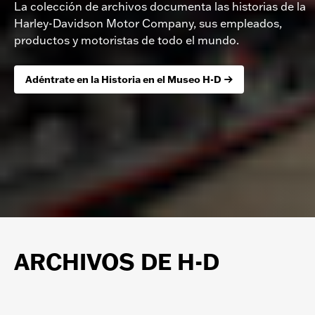
La colección de archivos documenta las historias de la
Harley-Davidson Motor Company, sus empleados,
productos y motoristas de todo el mundo.
Adéntrate en la Historia en el Museo H-D
ARCHIVOS DE H-D