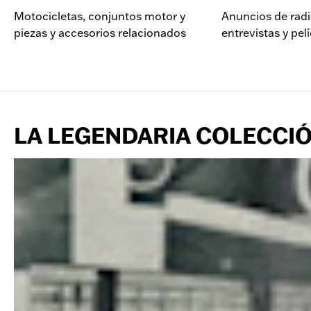
Motocicletas, conjuntos motor y
Anuncios de radio
piezas y accesorios relacionados
entrevistas y pel
LA LEGENDARIA COLECCI