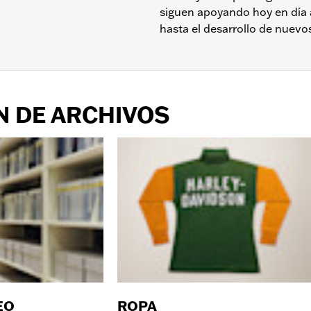
siguen apoyando hoy en día 
hasta el desarrollo de nuevo
N DE ARCHIVOS
EO
ROPA