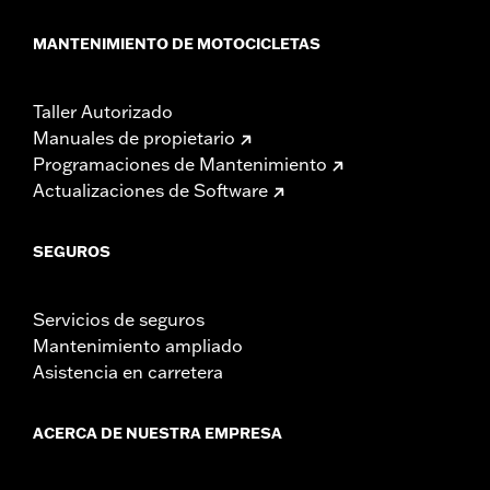
MANTENIMIENTO DE MOTOCICLETAS
Taller Autorizado
Manuales de propietario
Programaciones de Mantenimiento
Actualizaciones de Software
SEGUROS
Servicios de seguros
Mantenimiento ampliado
Asistencia en carretera
ACERCA DE NUESTRA EMPRESA