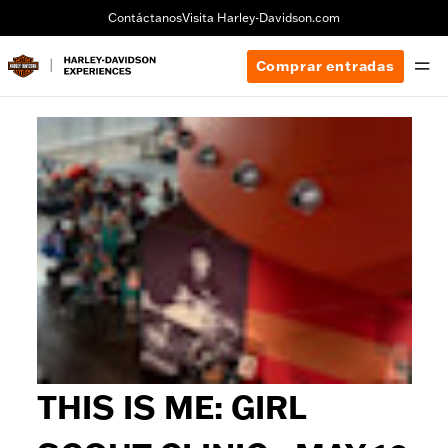
Contáctanos
Visita Harley-Davidson.com
Comprar entradas
THIS IS ME: GIRL