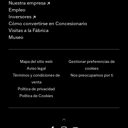
Nuestra empresa
Empleo
Inversores
Cómo convertirse en Concesionario
Visitas a la Fábrica
Museo
Mapa del sitio web
Gestionar preferencias de
Aviso legal
cookies
Términos y condiciones de
Nos preocupamos por ti
venta
Política de privacidad
Política de Cookies