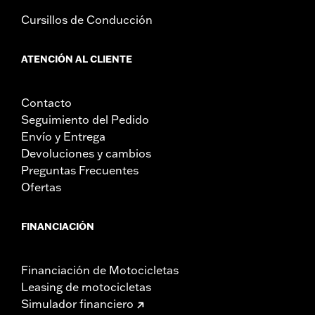
Cursillos de Conducción
ATENCIÓN AL CLIENTE
Contacto
Seguimiento del Pedido
Envío y Entrega
Devoluciones y cambios
Preguntas Frecuentes
Ofertas
FINANCIACIÓN
Financiación de Motocicletas
Leasing de motocicletas
Simulador financiero