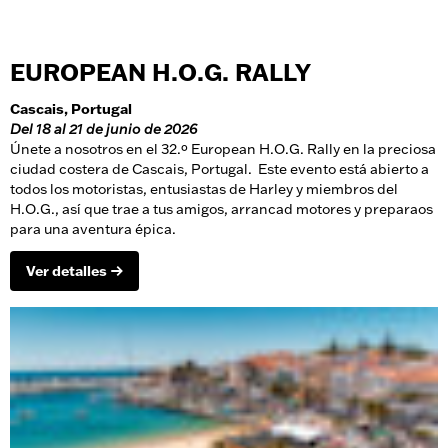
EUROPEAN H.O.G. RALLY
Cascais, Portugal
Del 18 al 21 de junio de 2026
Únete a nosotros en el 32.º European H.O.G. Rally en la preciosa
ciudad costera de Cascais, Portugal. Este evento está abierto a
todos los motoristas, entusiastas de Harley y miembros del
H.O.G., así que trae a tus amigos, arrancad motores y preparaos
para una aventura épica.
Ver detalles