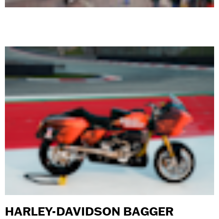
HARLEY-DAVIDSON BAGGER