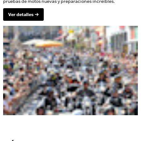
pruebas de motos nuevas y preparaciones increíbles.
Ver detalles