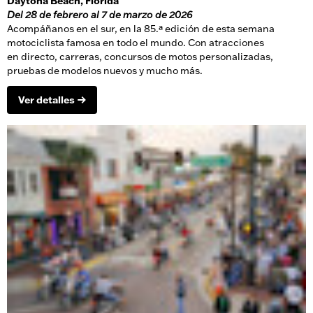
Daytona Beach, Florida
Del 28 de febrero al 7 de marzo de 2026
Acompáñanos en el sur, en la 85.ª edición de esta semana
motociclista famosa en todo el mundo. Con atracciones
en directo, carreras, concursos de motos personalizadas,
pruebas de modelos nuevos y mucho más.
Ver detalles