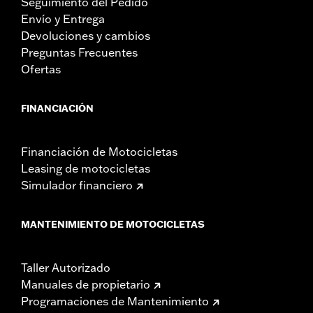
Seguimiento del Pedido
Envío y Entrega
Devoluciones y cambios
Preguntas Frecuentes
Ofertas
FINANCIACIÓN
Financiación de Motocicletas
Leasing de motocicletas
Simulador financiero
MANTENIMIENTO DE MOTOCICLETAS
Taller Autorizado
Manuales de propietario
Programaciones de Mantenimiento