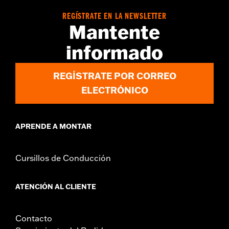
REGÍSTRATE EN LA NEWSLETTER
Mantente
informado
REGÍSTRATE POR CORREO
ELECTRÓNICO
APRENDE A MONTAR
Cursillos de Conducción
ATENCIÓN AL CLIENTE
Contacto