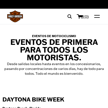
web accessibility
(0)
EVENTOS DE MOTOCICLISMO
EVENTOS DE PRIMERA
PARA TODOS LOS
MOTORISTAS.
Desde salidas locales hasta eventos en los concesionarios,
pasando por concentraciones de varios días, hay de todo para
todos. Todo el mundo es bienvenido.
DAYTONA BIKE WEEK