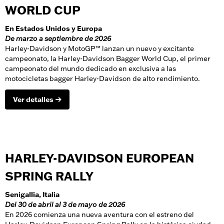
WORLD CUP
En Estados Unidos y Europa
De marzo a septiembre de 2026
Harley-Davidson y MotoGP™ lanzan un nuevo y excitante
campeonato, la Harley-Davidson Bagger World Cup, el primer
campeonato del mundo dedicado en exclusiva a las
motocicletas bagger Harley-Davidson de alto rendimiento.
Ver detalles
HARLEY-DAVIDSON EUROPEAN
SPRING RALLY
Senigallia, Italia
Del 30 de abril al 3 de mayo de 2026
En 2026 comienza una nueva aventura con el estreno del