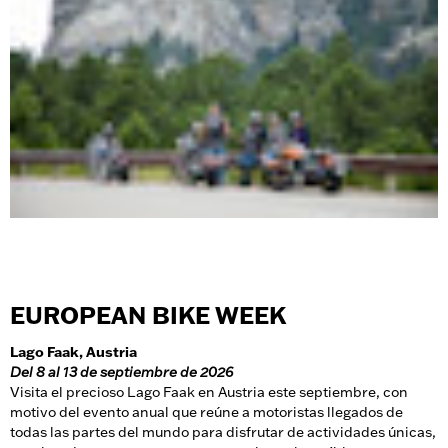
EUROPEAN BIKE WEEK
Lago Faak, Austria
Del 8 al 13 de septiembre de 2026
Visita el precioso Lago Faak en Austria este septiembre, con
motivo del evento anual que reúne a motoristas llegados de
todas las partes del mundo para disfrutar de actividades únicas,