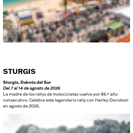
STURGIS
Sturgis, Dakota del Sur
Del 7 al 14 de agosto de 2026
La madre de los rallys de motocicletas vuelve por 86.º año
consecutivo. Celebra este legendario rally con Harley-Davidson
en agosto de 2026.