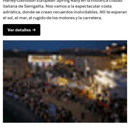
Harley-Davidson European Spring Rally en la histórica ciudad
italiana de Senigallia. Nos vamos a la espectacular costa
adriática, donde se crean recuerdos inolvidables. Allí te esperan
el sol, el mar, el rugido de los motores y la carretera.
Ver detalles