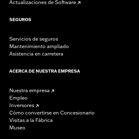
Actualizaciones de Software
SEGUROS
Servicios de seguros
Mantenimiento ampliado
Asistencia en carretera
ACERCA DE NUESTRA EMPRESA
Nuestra empresa
Empleo
Inversores
Cómo convertirse en Concesionario
Visitas a la Fábrica
Museo