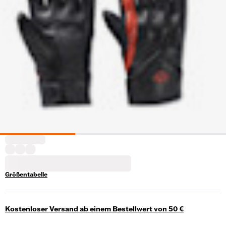
Größentabelle
Kostenloser Versand ab einem Bestellwert von 50 €