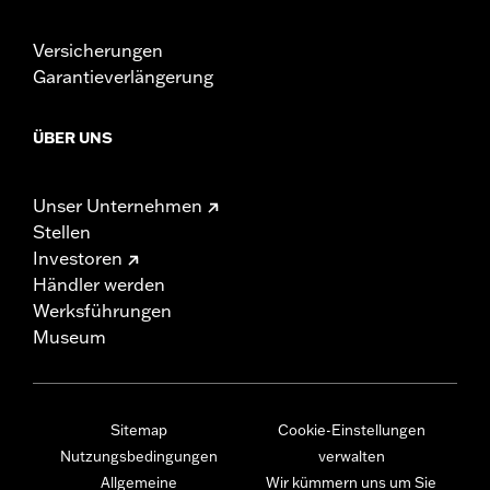
Versicherungen
Garantieverlängerung
ÜBER UNS
Unser Unternehmen
Stellen
Investoren
Händler werden
Werksführungen
Museum
Sitemap
Cookie-Einstellungen
Nutzungsbedingungen
verwalten
Allgemeine
Wir kümmern uns um Sie