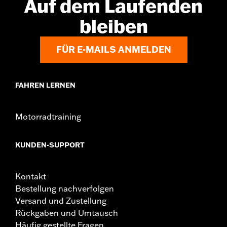
Auf dem Laufenden
bleiben
FÜR E-MAILS ANMELDEN
FAHREN LERNEN
Motorradtraining
KUNDEN-SUPPORT
Kontakt
Bestellung nachverfolgen
Versand und Zustellung
Rückgaben und Umtausch
Häufig gestellte Fragen