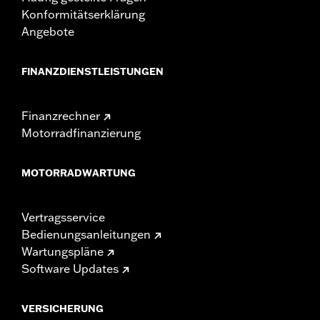
Konformitätserklärung
Angebote
FINANZDIENSTLEISTUNGEN
Finanzrechner
Motorradfinanzierung
MOTORRADWARTUNG
Vertragsservice
Bedienungsanleitungen
Wartungspläne
Software Updates
VERSICHERUNG