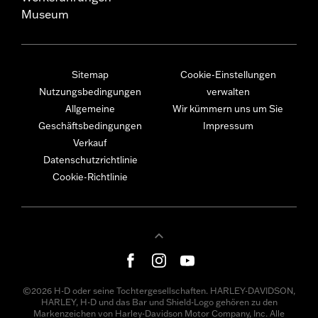
Museum
Sitemap
Cookie-Einstellungen
Nutzungsbedingungen
verwalten
Allgemeine
Wir kümmern uns um Sie
Geschäftsbedingungen
Impressum
Verkauf
Datenschutzrichtlinie
Cookie-Richtlinie
©2026 H-D oder seine Tochtergesellschaften. HARLEY-DAVIDSON,
HARLEY, H-D und das Bar und Shield-Logo gehören zu den
Markenzeichen von Harley-Davidson Motor Company, Inc. Alle