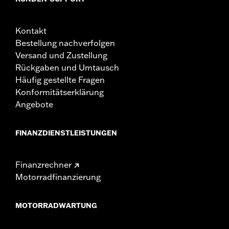
Kontakt
Bestellung nachverfolgen
Versand und Zustellung
Rückgaben und Umtausch
Häufig gestellte Fragen
Konformitätserklärung
Angebote
FINANZDIENSTLEISTUNGEN
Finanzrechner
Motorradfinanzierung
MOTORRADWARTUNG