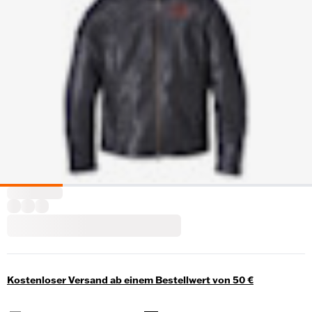
Kostenloser Versand ab einem Bestellwert von 50 €