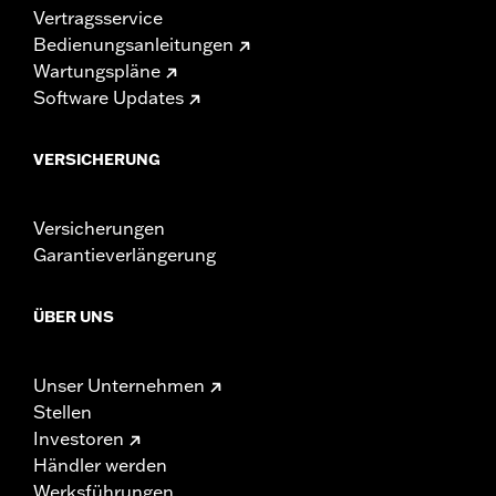
Vertragsservice
Bedienungsanleitungen
Wartungspläne
Software Updates
VERSICHERUNG
Versicherungen
Garantieverlängerung
ÜBER UNS
Unser Unternehmen
Stellen
Investoren
Händler werden
Werksführungen