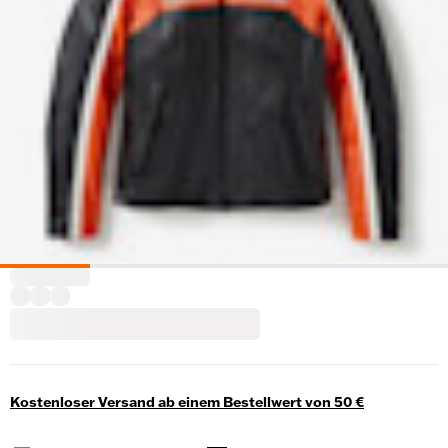
Kostenloser Versand ab einem Bestellwert von 50 €