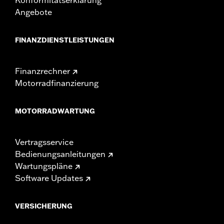
Angebote
FINANZDIENSTLEISTUNGEN
Finanzrechner
Motorradfinanzierung
MOTORRADWARTUNG
Vertragsservice
Bedienungsanleitungen
Wartungspläne
Software Updates
VERSICHERUNG