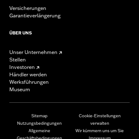
Versicherungen
Garantieverlängerung
ÜBER UNS
Unser Unternehmen
Stellen
Investoren
Händler werden
Werksführungen
Museum
Sitemap
Cookie-Einstellungen
Nutzungsbedingungen
verwalten
Allgemeine
Wir kümmern uns um Sie
Geschäftsbedingungen
Impressum