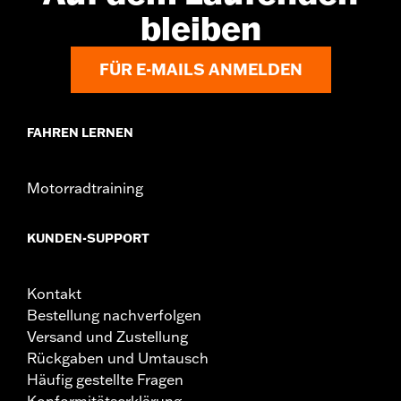
bleiben
FÜR E-MAILS ANMELDEN
FAHREN LERNEN
Motorradtraining
KUNDEN-SUPPORT
Kontakt
Bestellung nachverfolgen
Versand und Zustellung
Rückgaben und Umtausch
Häufig gestellte Fragen
Konformitätserklärung