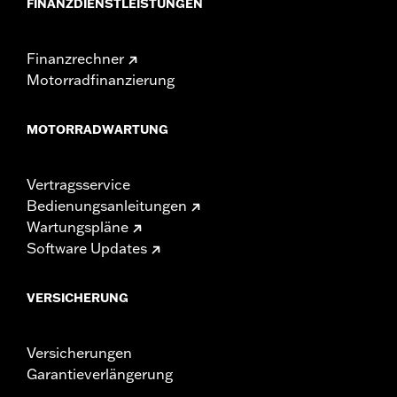
FINANZDIENSTLEISTUNGEN
Finanzrechner
Motorradfinanzierung
MOTORRADWARTUNG
Vertragsservice
Bedienungsanleitungen
Wartungspläne
Software Updates
VERSICHERUNG
Versicherungen
Garantieverlängerung