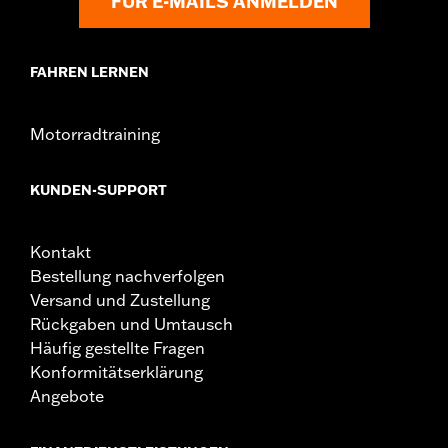
FÜR E-MAILS ANMELDEN
FAHREN LERNEN
Motorradtraining
KUNDEN-SUPPORT
Kontakt
Bestellung nachverfolgen
Versand und Zustellung
Rückgaben und Umtausch
Häufig gestellte Fragen
Konformitätserklärung
Angebote