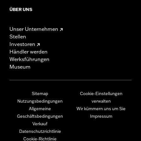
ÜBER UNS
Unser Unternehmen
Stellen
Investoren
Händler werden
Werksführungen
Museum
Sitemap
Cookie-Einstellungen
Nutzungsbedingungen
verwalten
Allgemeine
Wir kümmern uns um Sie
Geschäftsbedingungen
Impressum
Verkauf
Datenschutzrichtlinie
Cookie-Richtlinie