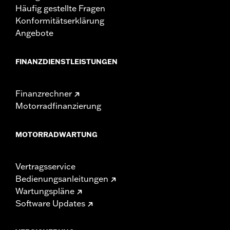
Häufig gestellte Fragen
Konformitätserklärung
Angebote
FINANZDIENSTLEISTUNGEN
Finanzrechner
Motorradfinanzierung
MOTORRADWARTUNG
Vertragsservice
Bedienungsanleitungen
Wartungspläne
Software Updates