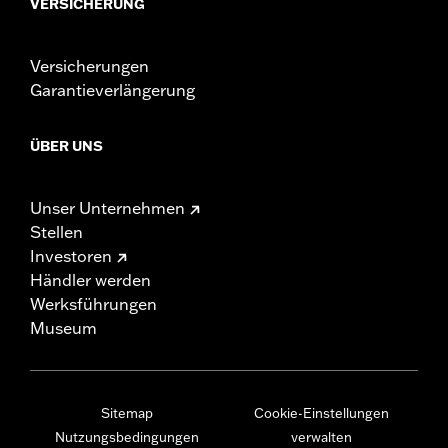
VERSICHERUNG
Versicherungen
Garantieverlängerung
ÜBER UNS
Unser Unternehmen
Stellen
Investoren
Händler werden
Werksführungen
Museum
Sitemap
Cookie-Einstellungen
Nutzungsbedingungen
verwalten