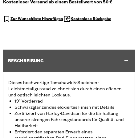
Kostenloser Versand ab einem Bestellwert von 50 €
Zur Wunschliste Hinzufügen
Kostenlose Rückgabe
BESCHREIBUNG
Dieses hochwertige Tomahawk 5-Speichen-
Leichtmetallgussrad zeichnet sich durch einen offenen
und optisch leichten Look aus.
19" Vorderrad
Schwarzglänzendes eloxiertes Finish mit Details
Zertifiziert von Harley-Davidson für die Einhaltung
unserer strengen Fahrzeugstandards für Qualität und
Haltbarkeit
Erfordert den separaten Erwerb eines