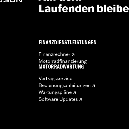
Laufenden bleib
FINANZDIENSTLEISTUNGEN
Finanzrechner
Motorradfinanzierung
MOTORRADWARTUNG
Vertragsservice
Bedienungsanleitungen
Wartungspläne
Software Updates