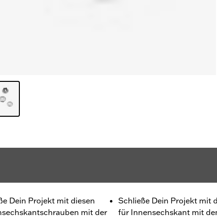
ße Dein Projekt mit diesen
Schließe Dein Projekt mit
nsechskantschrauben mit der
für Innensechskant mit d