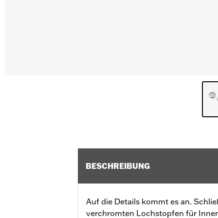
BESCHREIBUNG
Auf die Details kommt es an. Schlie
verchromten Lochstopfen für Inne