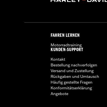
FAHREN LERNEN
Motorradtraining
KUNDEN-SUPPORT
Kontakt
Bestellung nachverfolgen
Versand und Zustellung
Rückgaben und Umtausch
Häufig gestellte Fragen
Konformitätserklärung
Angebote