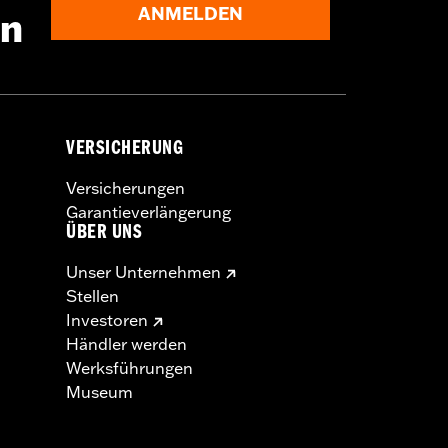
ANMELDEN
en
VERSICHERUNG
Versicherungen
Garantieverlängerung
ÜBER UNS
Unser Unternehmen
Stellen
Investoren
Händler werden
Werksführungen
Museum