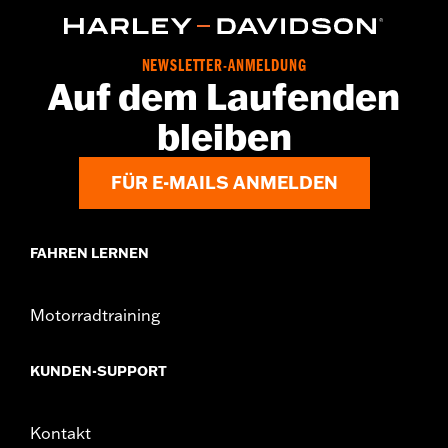
NEWSLETTER-ANMELDUNG
Auf dem Laufenden
bleiben
FÜR E-MAILS ANMELDEN
FAHREN LERNEN
Motorradtraining
KUNDEN-SUPPORT
Kontakt