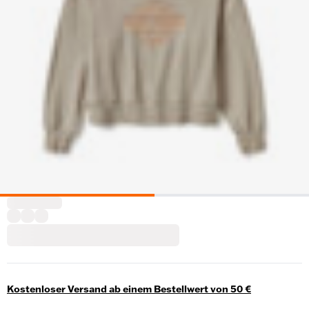
Kostenloser Versand ab einem Bestellwert von 50 €