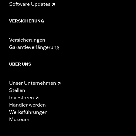
Software Updates
VERSICHERUNG
Versicherungen
Garantieverlängerung
ÜBER UNS
Unser Unternehmen
Stellen
Investoren
Händler werden
Werksführungen
Museum