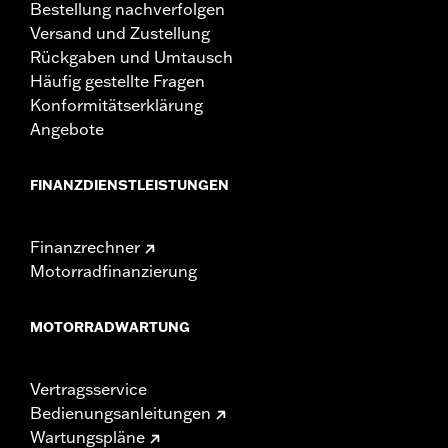
Bestellung nachverfolgen
Versand und Zustellung
Rückgaben und Umtausch
Häufig gestellte Fragen
Konformitätserklärung
Angebote
FINANZDIENSTLEISTUNGEN
Finanzrechner
Motorradfinanzierung
MOTORRADWARTUNG
Vertragsservice
Bedienungsanleitungen
Wartungspläne