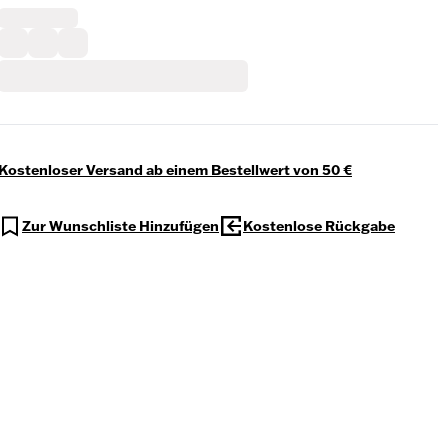
Kostenloser Versand ab einem Bestellwert von 50 €
Zur Wunschliste Hinzufügen
Kostenlose Rückgabe