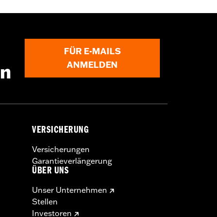
FÜR E-MAILS
ANMELDEN
en
VERSICHERUNG
Versicherungen
Garantieverlängerung
ÜBER UNS
Unser Unternehmen
Stellen
Investoren