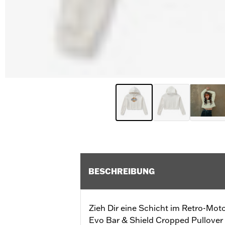
BESCHREIBUNG
Zieh Dir eine Schicht im Retro-Mot
Evo Bar & Shield Cropped Pullover 