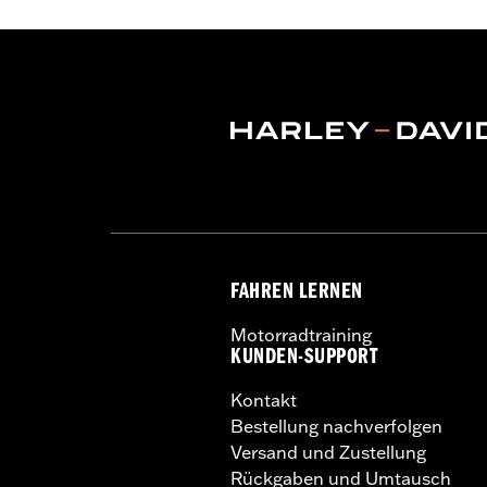
FAHREN LERNEN
Motorradtraining
KUNDEN-SUPPORT
Kontakt
Bestellung nachverfolgen
Versand und Zustellung
Rückgaben und Umtausch