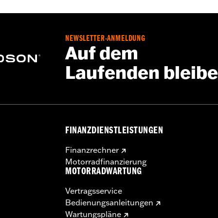
NEWSLETTER-ANMELDUNG
Auf dem
Laufenden bleib
FINANZDIENSTLEISTUNGEN
Finanzrechner
Motorradfinanzierung
MOTORRADWARTUNG
Vertragsservice
Bedienungsanleitungen
Wartungspläne