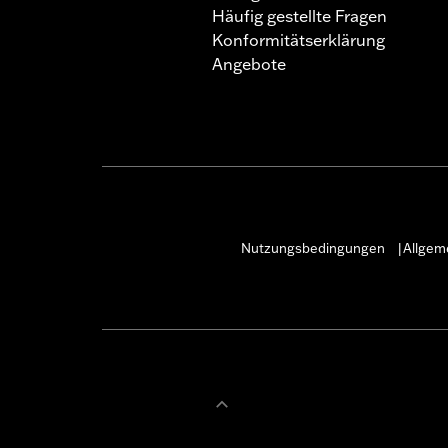
Häufig gestellte Fragen
Konformitätserklärung
Angebote
Nutzungsbedingungen
Allgem
|