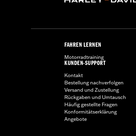
FAHREN LERNEN
Motorradtraining
KUNDEN-SUPPORT
Kontakt
Bestellung nachverfolgen
Versand und Zustellung
Rückgaben und Umtausch
Häufig gestellte Fragen
Konformitätserklärung
Angebote