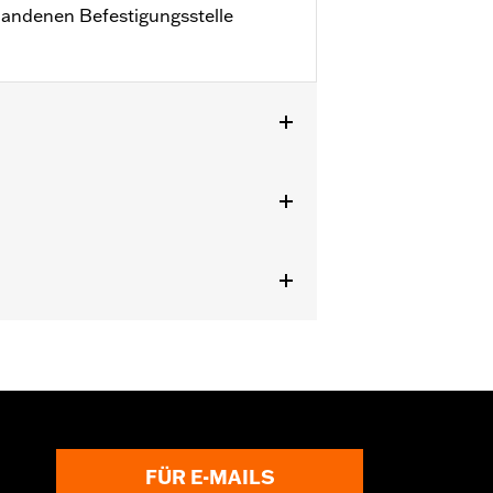
rhandenen Befestigungsstelle
FÜR E-MAILS