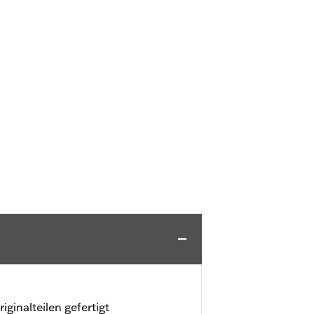
ginalteilen gefertigt