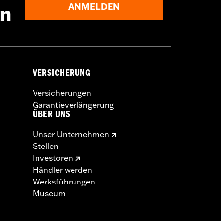
ANMELDEN
en
VERSICHERUNG
Versicherungen
Garantieverlängerung
ÜBER UNS
Unser Unternehmen
Stellen
Investoren
Händler werden
Werksführungen
Museum