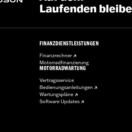
Laufenden bleib
FINANZDIENSTLEISTUNGEN
Finanzrechner
Motorradfinanzierung
MOTORRADWARTUNG
Vertragsservice
Bedienungsanleitungen
Wartungspläne
Software Updates