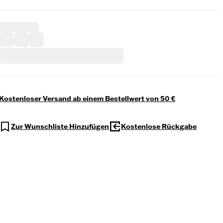
Kostenloser Versand ab einem Bestellwert von 50 €
Zur Wunschliste Hinzufügen
Kostenlose Rückgabe