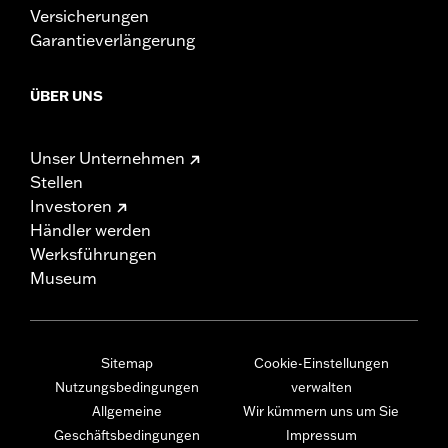
Versicherungen
Garantieverlängerung
ÜBER UNS
Unser Unternehmen
Stellen
Investoren
Händler werden
Werksführungen
Museum
Sitemap
Cookie-Einstellungen
Nutzungsbedingungen
verwalten
Allgemeine
Wir kümmern uns um Sie
Geschäftsbedingungen
Impressum