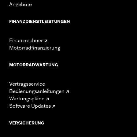
Angebote
FINANZDIENSTLEISTUNGEN
Finanzrechner
Motorradfinanzierung
MOTORRADWARTUNG
Vertragsservice
Bedienungsanleitungen
Wartungspläne
Software Updates
VERSICHERUNG