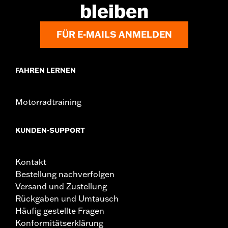
bleiben
FÜR E-MAILS ANMELDEN
FAHREN LERNEN
Motorradtraining
KUNDEN-SUPPORT
Kontakt
Bestellung nachverfolgen
Versand und Zustellung
Rückgaben und Umtausch
Häufig gestellte Fragen
Konformitätserklärung