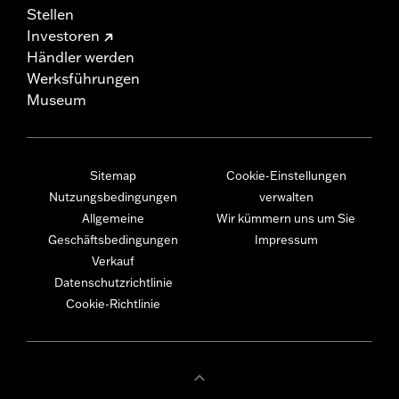
Stellen
Investoren
Händler werden
Werksführungen
Museum
Sitemap
Cookie-Einstellungen
Nutzungsbedingungen
verwalten
Allgemeine
Wir kümmern uns um Sie
Geschäftsbedingungen
Impressum
Verkauf
Datenschutzrichtlinie
Cookie-Richtlinie