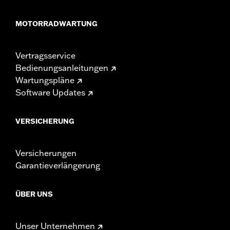
MOTORRADWARTUNG
Vertragsservice
Bedienungsanleitungen
Wartungspläne
Software Updates
VERSICHERUNG
Versicherungen
Garantieverlängerung
ÜBER UNS
Unser Unternehmen