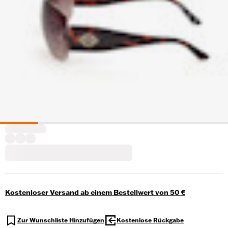
Kostenloser Versand ab einem Bestellwert von 50 €
Zur Wunschliste Hinzufügen
Kostenlose Rückgabe