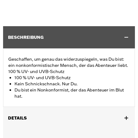
BESCHREIBUNG
Geschaffen, um genau das widerzuspiegeln, was Du bist:
ein nonkonformistischer Mensch, der das Abenteuer liebt.
100 % UV- und UVB-Schutz
100 % UV- und UVB-Schutz
Kein Schnickschnack. Nur Du.
Du bist ein Nonkonformist, der das Abenteuer im Blut
hat.
DETAILS
Geschlecht:
Damen