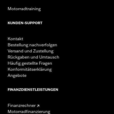
Motorradtraining
KUNDEN-SUPPORT
Kontakt
Bestellung nachverfolgen
Versand und Zustellung
Rückgaben und Umtausch
Häufig gestellte Fragen
Konformitätserklärung
Angebote
FINANZDIENSTLEISTUNGEN
Finanzrechner
Motorradfinanzierung