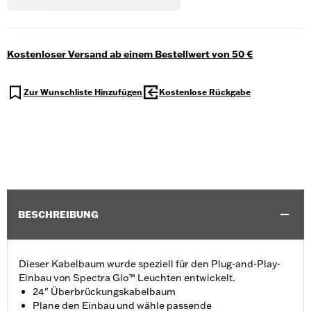
Kostenloser Versand ab einem Bestellwert von 50 €
Zur Wunschliste Hinzufügen
Kostenlose Rückgabe
BESCHREIBUNG
Dieser Kabelbaum wurde speziell für den Plug-and-Play-
Einbau von Spectra Glo™ Leuchten entwickelt.
24" Überbrückungskabelbaum
Plane den Einbau und wähle passende