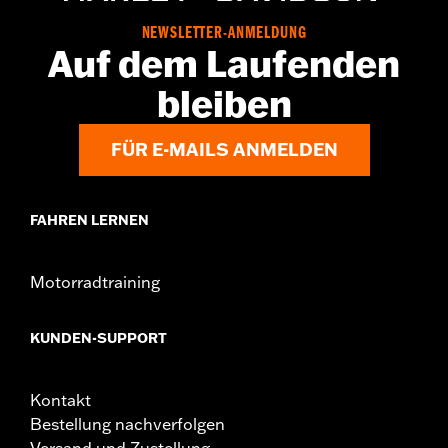
NEWSLETTER-ANMELDUNG
Auf dem Laufenden
bleiben
FÜR E-MAILS ANMELDEN
FAHREN LERNEN
Motorradtraining
KUNDEN-SUPPORT
Kontakt
Bestellung nachverfolgen
Versand und Zustellung