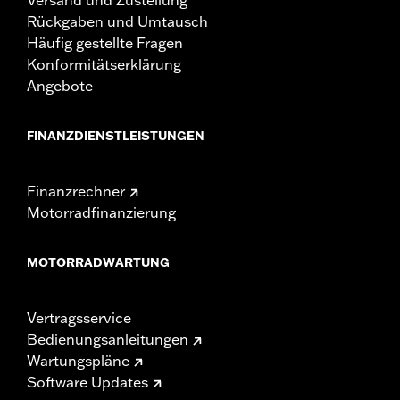
Rückgaben und Umtausch
Häufig gestellte Fragen
Konformitätserklärung
Angebote
FINANZDIENSTLEISTUNGEN
Finanzrechner
Motorradfinanzierung
MOTORRADWARTUNG
Vertragsservice
Bedienungsanleitungen
Wartungspläne
Software Updates