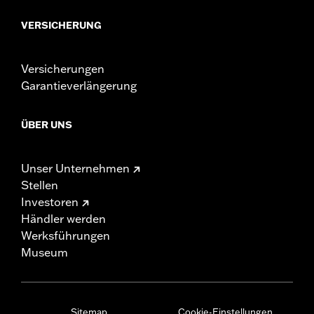
VERSICHERUNG
Versicherungen
Garantieverlängerung
ÜBER UNS
Unser Unternehmen
Stellen
Investoren
Händler werden
Werksführungen
Museum
Sitemap
Cookie-Einstellungen