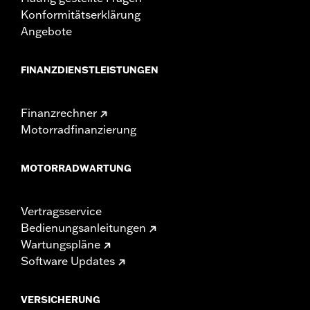
Konformitätserklärung
Angebote
FINANZDIENSTLEISTUNGEN
Finanzrechner
Motorradfinanzierung
MOTORRADWARTUNG
Vertragsservice
Bedienungsanleitungen
Wartungspläne
Software Updates
VERSICHERUNG