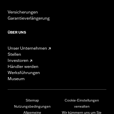
Versicherungen
Garantieverlängerung
ÜBER UNS
Unser Unternehmen
Stellen
Investoren
Händler werden
Werksführungen
Museum
Sitemap
Cookie-Einstellungen
Nutzungsbedingungen
verwalten
Allgemeine
Wir kümmern uns um Sie