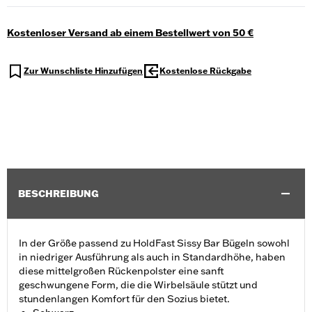
Kostenloser Versand ab einem Bestellwert von 50 €
Zur Wunschliste Hinzufügen
Kostenlose Rückgabe
BESCHREIBUNG
In der Größe passend zu HoldFast Sissy Bar Bügeln sowohl
in niedriger Ausführung als auch in Standardhöhe, haben
diese mittelgroßen Rückenpolster eine sanft
geschwungene Form, die die Wirbelsäule stützt und
stundenlangen Komfort für den Sozius bietet.