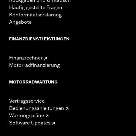
Häufig gestellte Fragen
Konformitätserklärung
Angebote
FINANZDIENSTLEISTUNGEN
Finanzrechner
Motorradfinanzierung
MOTORRADWARTUNG
Vertragsservice
Bedienungsanleitungen
Wartungspläne
Software Updates