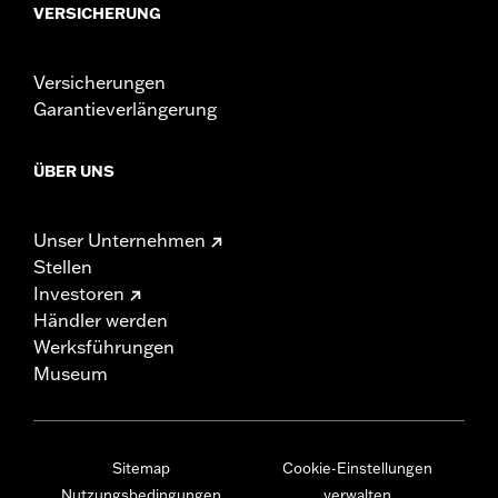
VERSICHERUNG
Versicherungen
Garantieverlängerung
ÜBER UNS
Unser Unternehmen
Stellen
Investoren
Händler werden
Werksführungen
Museum
Sitemap
Cookie-Einstellungen
Nutzungsbedingungen
verwalten