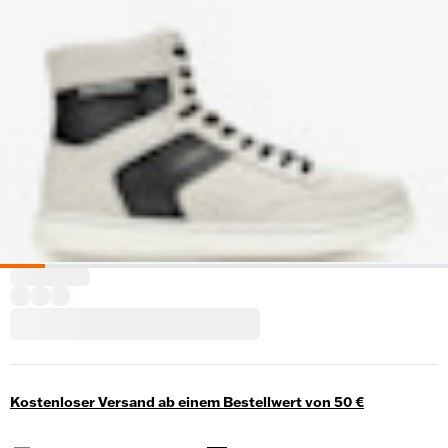
Kostenloser Versand ab einem Bestellwert von 50 €