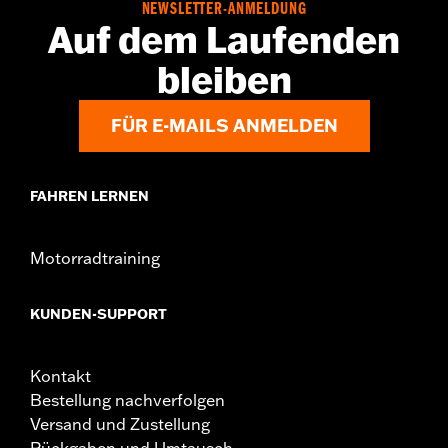
NEWSLETTER-ANMELDUNG
Auf dem Laufenden
bleiben
FÜR E-MAILS ANMELDEN
FAHREN LERNEN
Motorradtraining
KUNDEN-SUPPORT
Kontakt
Bestellung nachverfolgen
Versand und Zustellung
Rückgaben und Umtausch