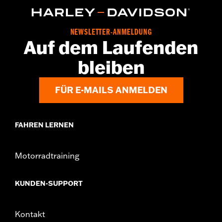
NEWSLETTER-ANMELDUNG
Auf dem Laufenden
bleiben
FÜR E-MAILS ANMELDEN
FAHREN LERNEN
Motorradtraining
KUNDEN-SUPPORT
Kontakt