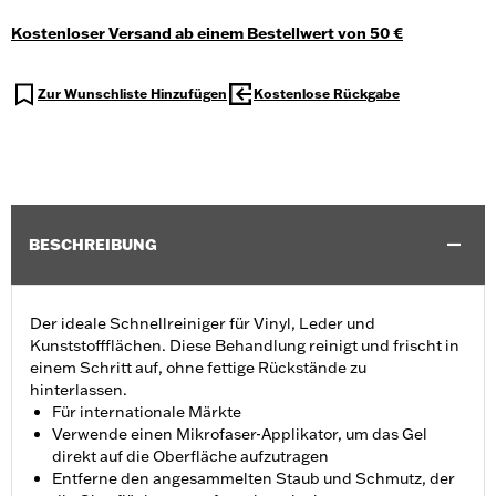
Kostenloser Versand ab einem Bestellwert von 50 €
Zur Wunschliste Hinzufügen
Kostenlose Rückgabe
BESCHREIBUNG
Der ideale Schnellreiniger für Vinyl, Leder und
Kunststoffflächen. Diese Behandlung reinigt und frischt in
einem Schritt auf, ohne fettige Rückstände zu
hinterlassen.
Für internationale Märkte
Verwende einen Mikrofaser-Applikator, um das Gel
direkt auf die Oberfläche aufzutragen
Entferne den angesammelten Staub und Schmutz, der