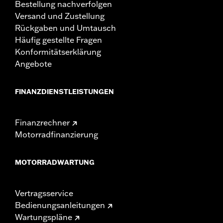
Bestellung nachverfolgen
Versand und Zustellung
Rückgaben und Umtausch
Häufig gestellte Fragen
Konformitätserklärung
Angebote
FINANZDIENSTLEISTUNGEN
Finanzrechner
Motorradfinanzierung
MOTORRADWARTUNG
Vertragsservice
Bedienungsanleitungen
Wartungspläne