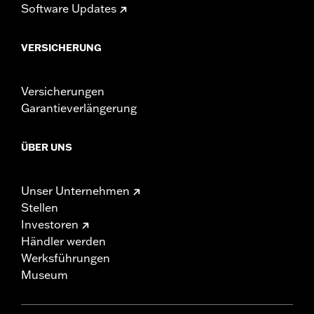
Software Updates
VERSICHERUNG
Versicherungen
Garantieverlängerung
ÜBER UNS
Unser Unternehmen
Stellen
Investoren
Händler werden
Werksführungen
Museum