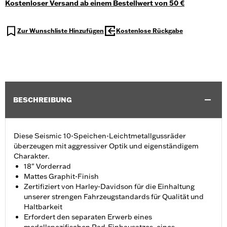
Kostenloser Versand ab einem Bestellwert von 50 €
Zur Wunschliste Hinzufügen
Kostenlose Rückgabe
BESCHREIBUNG
Diese Seismic 10-Speichen-Leichtmetallgussräder
überzeugen mit aggressiver Optik und eigenständigem
Charakter.
18" Vorderrad
Mattes Graphit-Finish
Zertifiziert von Harley-Davidson für die Einhaltung
unserer strengen Fahrzeugstandards für Qualität und
Haltbarkeit
Erfordert den separaten Erwerb eines