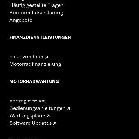
Häufig gestellte Fragen
Konformitätserklärung
Angebote
FINANZDIENSTLEISTUNGEN
Finanzrechner
Motorradfinanzierung
MOTORRADWARTUNG
Vertragsservice
Bedienungsanleitungen
Wartungspläne
Software Updates