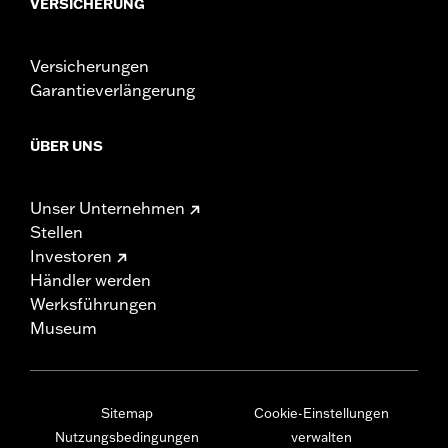
VERSICHERUNG
Versicherungen
Garantieverlängerung
ÜBER UNS
Unser Unternehmen
Stellen
Investoren
Händler werden
Werksführungen
Museum
Sitemap
Cookie-Einstellungen
Nutzungsbedingungen
verwalten