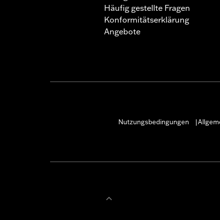
Häufig gestellte Fragen
Konformitätserklärung
Angebote
Nutzungsbedingungen
Allgem
|