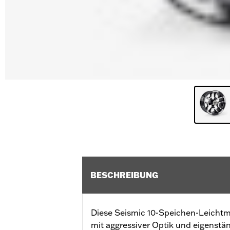
BESCHREIBUNG
Diese Seismic 10-Speichen-Leichtm
mit aggressiver Optik und eigenstä