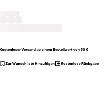
Kostenloser Versand ab einem Bestellwert von 50 €
Zur Wunschliste Hinzufügen
Kostenlose Rückgabe