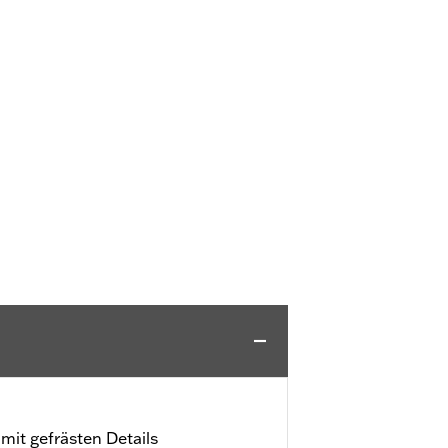
mit gefrästen Details