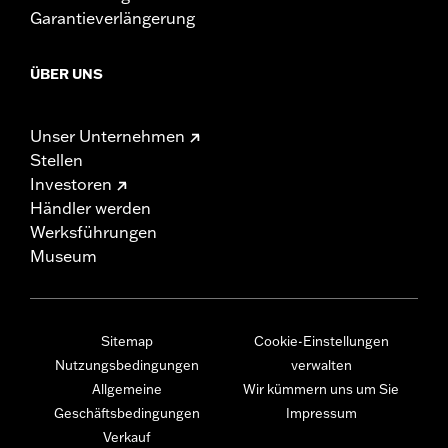
Garantieverlängerung
ÜBER UNS
Unser Unternehmen
Stellen
Investoren
Händler werden
Werksführungen
Museum
Sitemap
Cookie-Einstellungen
Nutzungsbedingungen
verwalten
Allgemeine
Wir kümmern uns um Sie
Geschäftsbedingungen
Impressum
Verkauf