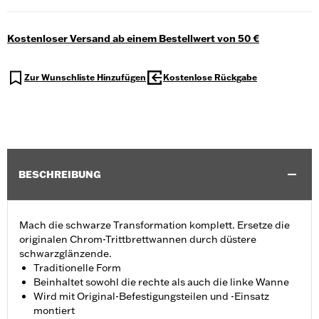
Kostenloser Versand ab einem Bestellwert von 50 €
Zur Wunschliste Hinzufügen
Kostenlose Rückgabe
BESCHREIBUNG
Mach die schwarze Transformation komplett. Ersetze die
originalen Chrom-Trittbrettwannen durch düstere
schwarzglänzende.
Traditionelle Form
Beinhaltet sowohl die rechte als auch die linke Wanne
Wird mit Original-Befestigungsteilen und -Einsatz
montiert