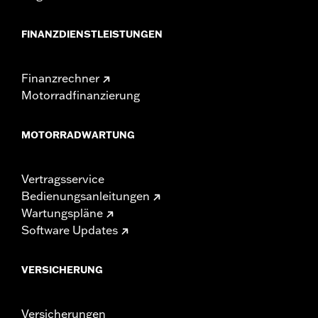
FINANZDIENSTLEISTUNGEN
Finanzrechner
Motorradfinanzierung
MOTORRADWARTUNG
Vertragsservice
Bedienungsanleitungen
Wartungspläne
Software Updates
VERSICHERUNG
Versicherungen