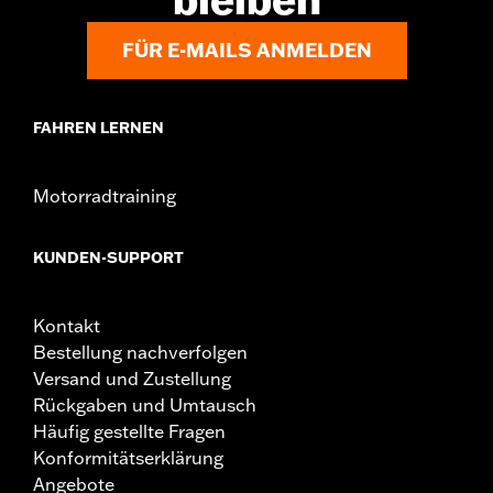
FÜR E-MAILS ANMELDEN
FAHREN LERNEN
Motorradtraining
KUNDEN-SUPPORT
Kontakt
Bestellung nachverfolgen
Versand und Zustellung
Rückgaben und Umtausch
Häufig gestellte Fragen
Konformitätserklärung
Angebote