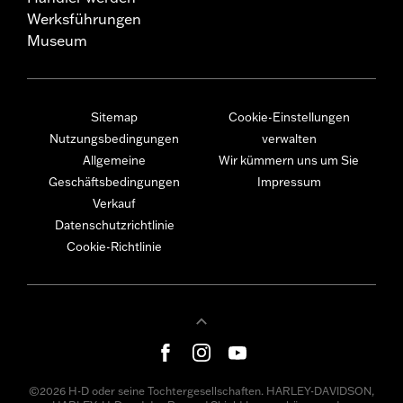
Werksführungen
Museum
Sitemap
Cookie-Einstellungen
Nutzungsbedingungen
verwalten
Allgemeine
Wir kümmern uns um Sie
Geschäftsbedingungen
Impressum
Verkauf
Datenschutzrichtlinie
Cookie-Richtlinie
©2026 H-D oder seine Tochtergesellschaften. HARLEY-DAVIDSON,