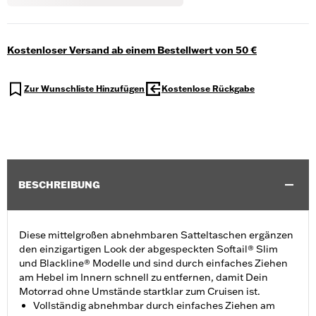
Kostenloser Versand ab einem Bestellwert von 50 €
Zur Wunschliste Hinzufügen
Kostenlose Rückgabe
BESCHREIBUNG
Diese mittelgroßen abnehmbaren Satteltaschen ergänzen
den einzigartigen Look der abgespeckten Softail® Slim
und Blackline® Modelle und sind durch einfaches Ziehen
am Hebel im Innern schnell zu entfernen, damit Dein
Motorrad ohne Umstände startklar zum Cruisen ist.
Vollständig abnehmbar durch einfaches Ziehen am