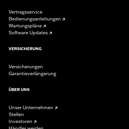
Vertragsservice
Bedienungsanleitungen
Wartungspläne
Software Updates
VERSICHERUNG
Versicherungen
Garantieverlängerung
ÜBER UNS
Unser Unternehmen
Stellen
Investoren
Händler werden