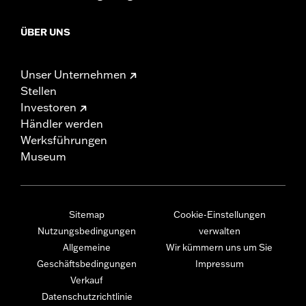
ÜBER UNS
Unser Unternehmen
Stellen
Investoren
Händler werden
Werksführungen
Museum
Sitemap
Cookie-Einstellungen
Nutzungsbedingungen
verwalten
Allgemeine
Wir kümmern uns um Sie
Geschäftsbedingungen
Impressum
Verkauf
Datenschutzrichtlinie