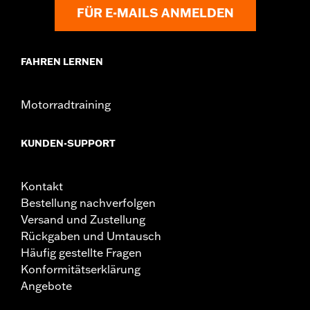
FÜR E-MAILS ANMELDEN
FAHREN LERNEN
Motorradtraining
KUNDEN-SUPPORT
Kontakt
Bestellung nachverfolgen
Versand und Zustellung
Rückgaben und Umtausch
Häufig gestellte Fragen
Konformitätserklärung
Angebote