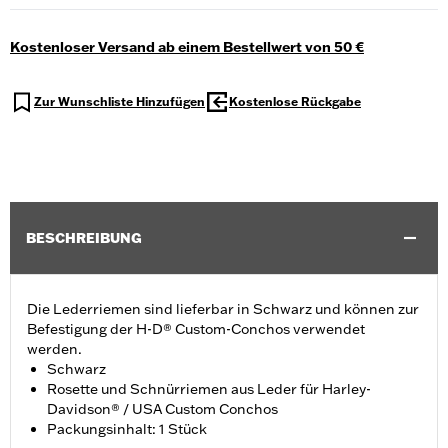
Kostenloser Versand ab einem Bestellwert von 50 €
Zur Wunschliste Hinzufügen
Kostenlose Rückgabe
BESCHREIBUNG
Die Lederriemen sind lieferbar in Schwarz und können zur
Befestigung der H-D® Custom-Conchos verwendet
werden.
Schwarz
Rosette und Schnürriemen aus Leder für Harley-
Davidson® / USA Custom Conchos
Packungsinhalt: 1 Stück