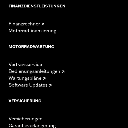
FINANZDIENSTLEISTUNGEN
Finanzrechner
Motorradfinanzierung
MOTORRADWARTUNG
Vertragsservice
Bedienungsanleitungen
Wartungspläne
Software Updates
VERSICHERUNG
Versicherungen
Garantieverlängerung