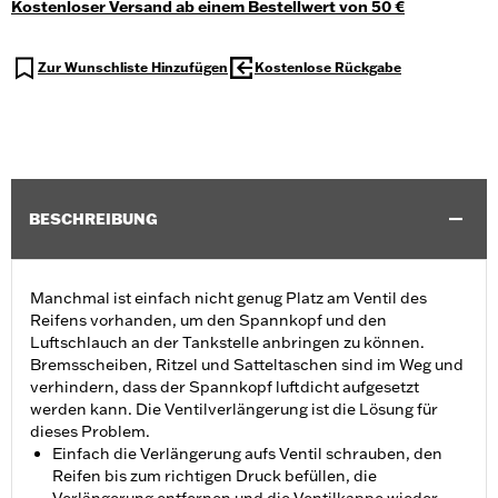
Kostenloser Versand ab einem Bestellwert von 50 €
Zur Wunschliste Hinzufügen
Kostenlose Rückgabe
BESCHREIBUNG
Manchmal ist einfach nicht genug Platz am Ventil des
Reifens vorhanden, um den Spannkopf und den
Luftschlauch an der Tankstelle anbringen zu können.
Bremsscheiben, Ritzel und Satteltaschen sind im Weg und
verhindern, dass der Spannkopf luftdicht aufgesetzt
werden kann. Die Ventilverlängerung ist die Lösung für
dieses Problem.
Einfach die Verlängerung aufs Ventil schrauben, den
Reifen bis zum richtigen Druck befüllen, die