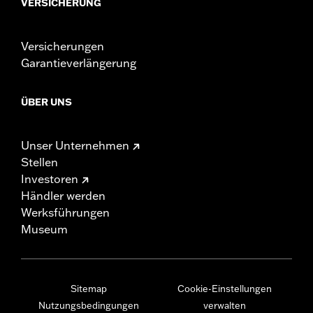
VERSICHERUNG
Versicherungen
Garantieverlängerung
ÜBER UNS
Unser Unternehmen
Stellen
Investoren
Händler werden
Werksführungen
Museum
Sitemap
Cookie-Einstellungen
Nutzungsbedingungen
verwalten