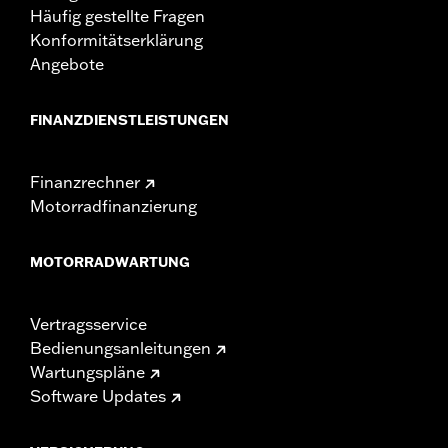
Häufig gestellte Fragen
Konformitätserklärung
Angebote
FINANZDIENSTLEISTUNGEN
Finanzrechner
Motorradfinanzierung
MOTORRADWARTUNG
Vertragsservice
Bedienungsanleitungen
Wartungspläne
Software Updates