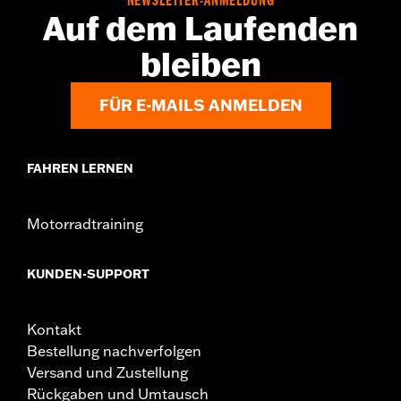
NEWSLETTER-ANMELDUNG
Auf dem Laufenden
bleiben
FÜR E-MAILS ANMELDEN
FAHREN LERNEN
Motorradtraining
KUNDEN-SUPPORT
Kontakt
Bestellung nachverfolgen
Versand und Zustellung
Rückgaben und Umtausch